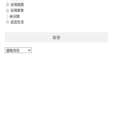
台灣旅遊
台灣美食
未分類
芸芸生活
彙整
彙
整