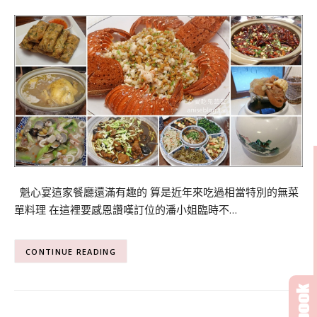
魁心宴這家餐廳還滿有趣的 算是近年來吃過相當特別的無菜
單料理 在這裡要感恩讚嘆訂位的潘小姐臨時不…
CONTINUE READING