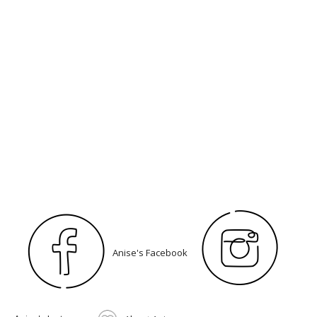
Anise's Facebook