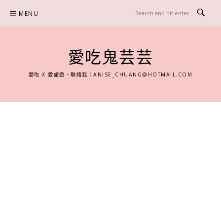
Skip
MENU
to
content
愛吃鬼芸芸
愛吃 X 愛旅遊。聯絡我：
ANISE_CHUANG@HOTMAIL.COM