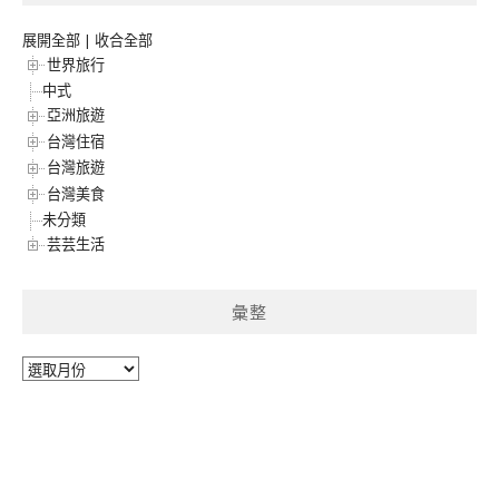
展開全部
|
收合全部
世界旅行
中式
亞洲旅遊
台灣住宿
台灣旅遊
台灣美食
未分類
芸芸生活
彙整
彙
整