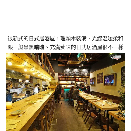
很新式的日式居酒屋，理頭木裝潢、光線溫暖柔和
跟一般黑黑暗暗、充滿菸味的日式居酒屋很不一樣