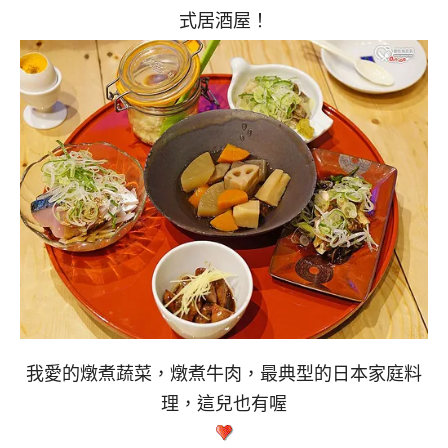
式居酒屋！
我愛的燉煮蔬菜，燉煮牛肉，最典型的日本家庭料
理，這兒也有喔