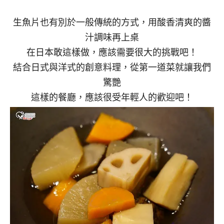
生魚片也有別於一般傳統的方式，用酸香清爽的醬
汁調味再上桌
在日本敢這樣做，應該需要很大的挑戰吧！
結合日式與洋式的創意料理，從第一道菜就讓我們
驚艷
這樣的餐廳，應該很受年輕人的歡迎吧！