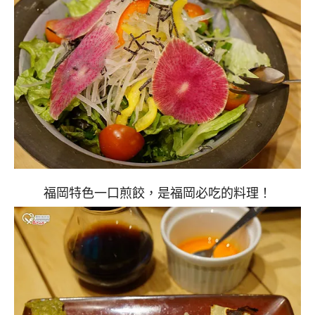
福岡特色一口煎餃，是福岡必吃的料理！