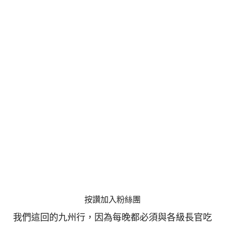
按讚加入粉絲團
我們這回的九州行，因為每晚都必須與各級長官吃