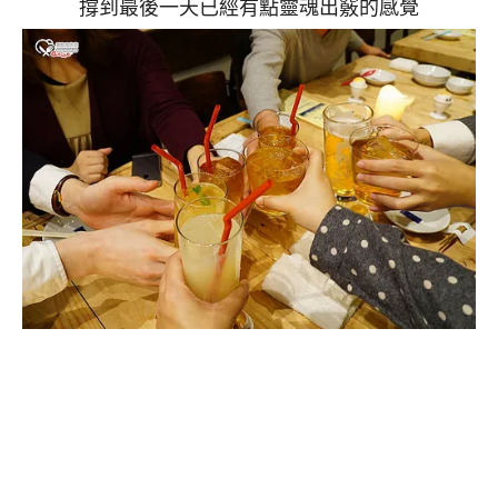
撐到最後一天已經有點靈魂出竅的感覺