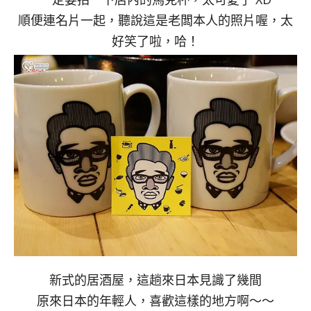
順便連名片一起，聽說這是老闆本人的照片喔，太
好笑了啦，哈！
新式的居酒屋，這趟來日本見識了幾間
原來日本的年輕人，喜歡這樣的地方啊～～