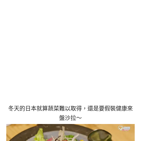
冬天的日本就算蔬菜難以取得，還是要假裝健康來
盤沙拉～