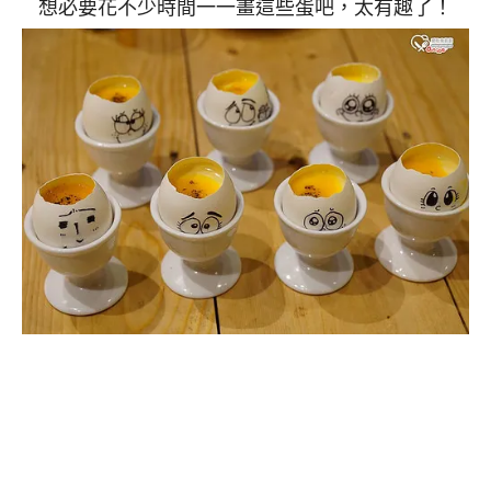
想必要花不少時間一一畫這些蛋吧，太有趣了！