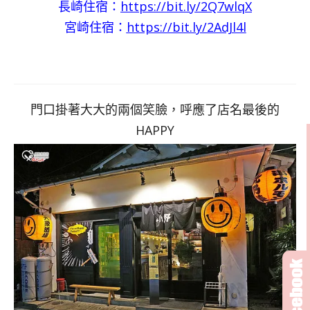
長崎住宿：
https://bit.ly/2Q7wlqX
宮崎住宿：
https://bit.ly/2AdJl4l
門口掛著大大的兩個笑臉，呼應了店名最後的
HAPPY