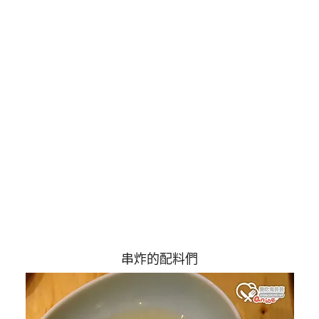
串炸的配料們