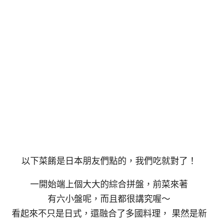
以下菜餚是日本朋友們點的，我們吃就對了！
一開始端上個大大的綜合拼盤，前菜來著
有六小盤呢，而且都很講究喔～
看起來不只是日式，還融合了多國料理， 果然是新