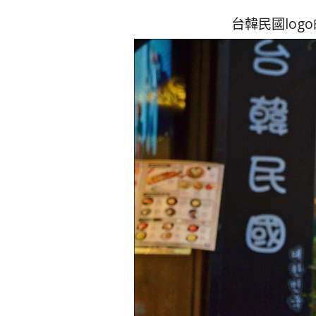
台韓民國lo