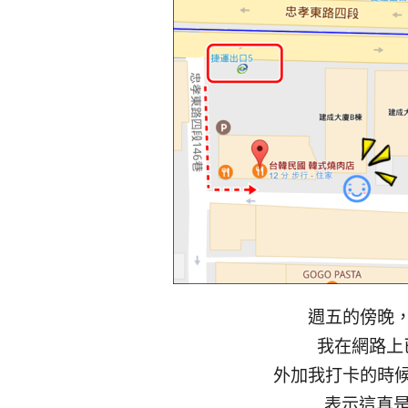
週五的傍晚
我在網路上
外加我打卡的時
表示這真是