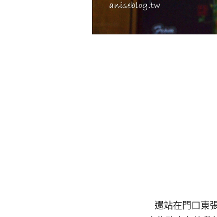
還站在門口東