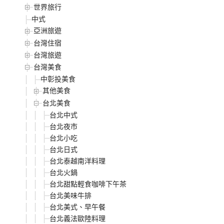
世界旅行
中式
亞洲旅遊
台灣住宿
台灣旅遊
台灣美食
中彰投美食
其他美食
台北美食
台北中式
台北夜市
台北小吃
台北日式
台北泰越南洋料理
台北火鍋
台北甜點輕食咖啡下午茶
台北美味牛排
台北美式、早午餐
台北義法歐陸料理