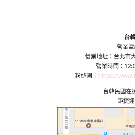
台韓
營業電話
營業地址：台北市大
營業時間：12:00
粉絲團：
https://www
台韓民國在
距捷運