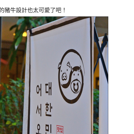
go的豬牛設計也太可愛了吧！