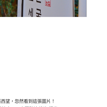
張西望，忽然看到這張圖片！