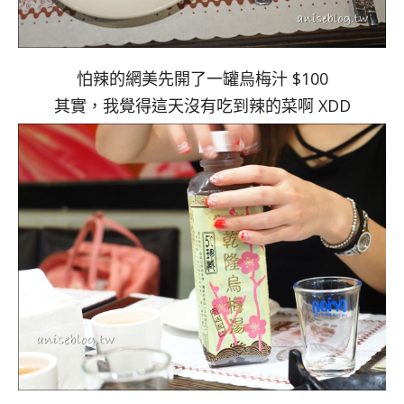
怕辣的網美先開了一罐烏梅汁 $100
其實，我覺得這天沒有吃到辣的菜啊 XDD