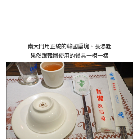
南大門用正統的韓國扁塊、長湯匙
果然跟韓國使用的餐具一模一樣