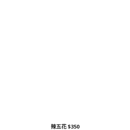
辣五花 $350