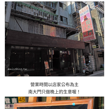
營業時間以店家公布為主
南大門只做晚上的生意喔！