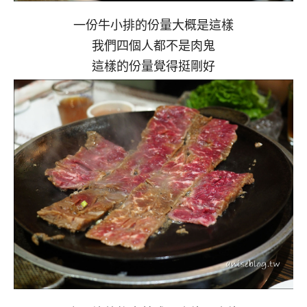
一份牛小排的份量大概是這樣
我們四個人都不是肉鬼
這樣的份量覺得挺剛好