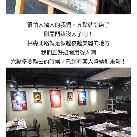
很怕人擠人的我們，五點就到店了
剛開門總沒人了吧！
林森北路就是個越夜越美麗的地方
我們正好避開用餐人潮
六點多要離去的時候，已經有客人陸續進來囉！