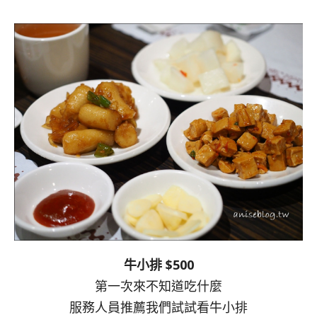
牛小排 $500
第一次來不知道吃什麼
服務人員推薦我們試試看牛小排