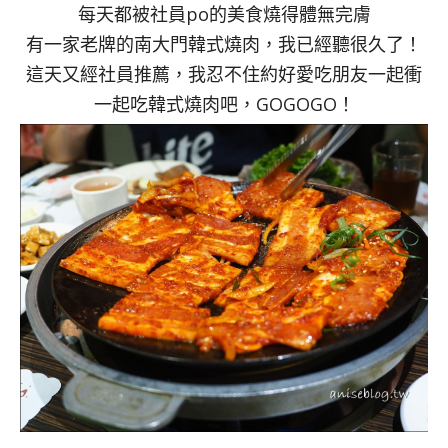
每天都被社員po的美食燒得體無完膚
有一家老牌的南大門韓式燒肉，我已經聽很久了！
這天又經社員推薦，我忍不住約好愛吃朋友一起衝
一起吃韓式燒肉吧，GOGOGO！