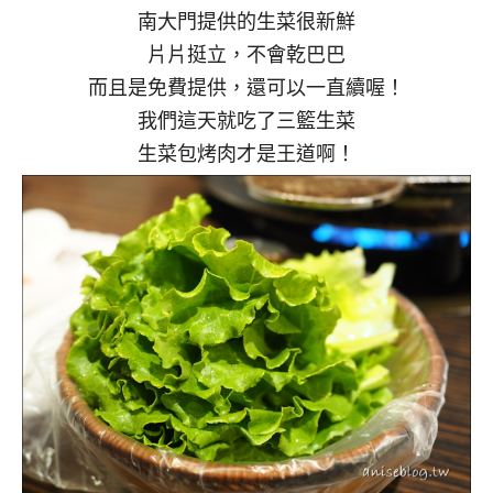
南大門提供的生菜很新鮮
片片挺立，不會乾巴巴
而且是免費提供，還可以一直續喔！
我們這天就吃了三籃生菜
生菜包烤肉才是王道啊！