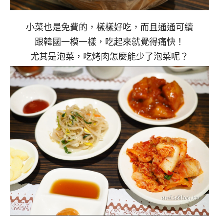
小菜也是免費的，樣樣好吃，而且通通可續
跟韓國一模一樣，吃起來就覺得痛快！
尤其是泡菜，吃烤肉怎麼能少了泡菜呢？