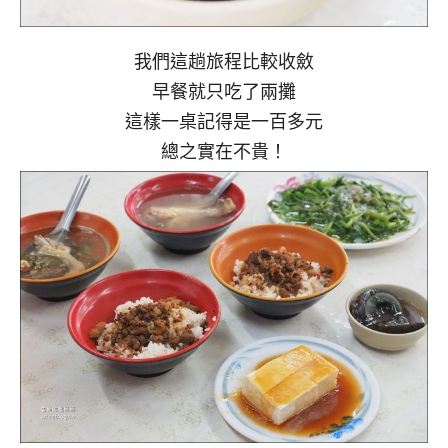
我們這趟旅程比較收斂
早餐就只吃了兩攤
這樣一桌記得是一百多元
總之實在不貴！