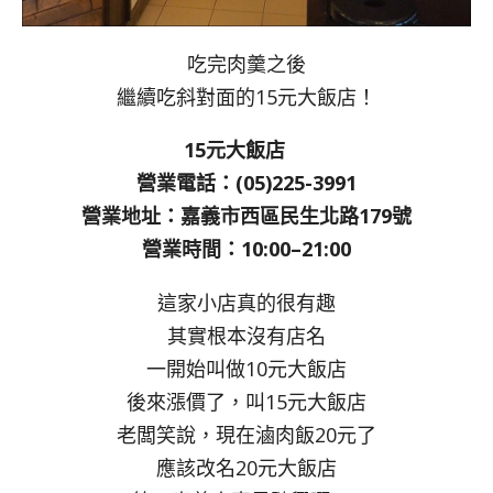
吃完肉羹之後
繼續吃斜對面的15元大飯店！
15元大飯店
營業電話：(05)225-3991
營業地址：嘉義市西區民生北路179號
營業時間：10:00–21:00
這家小店真的很有趣
其實根本沒有店名
一開始叫做10元大飯店
後來漲價了，叫15元大飯店
老闆笑說，現在滷肉飯20元了
應該改名20元大飯店