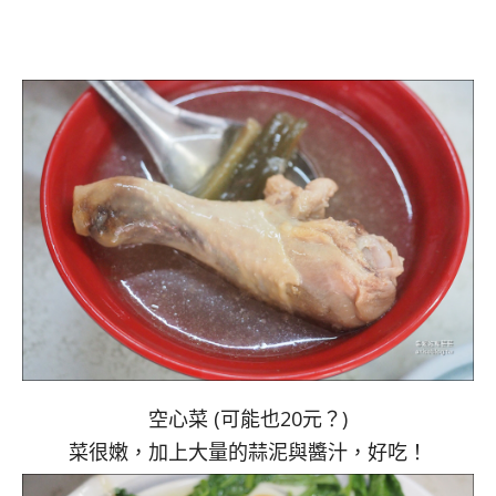
空心菜 (可能也20元？)
菜很嫩，加上大量的蒜泥與醬汁，好吃！