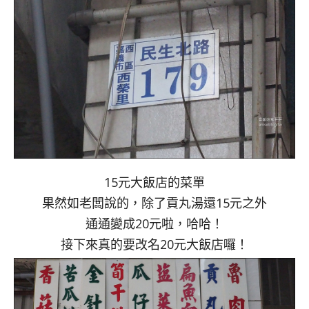
15元大飯店的菜單
果然如老闆說的，除了貢丸湯還15元之外
通通變成20元啦，哈哈！
接下來真的要改名20元大飯店囉！