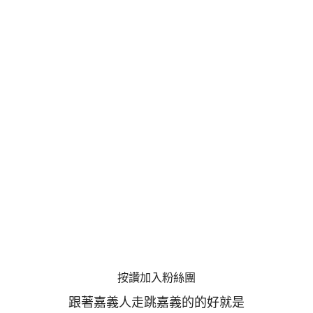
按讚加入粉絲團
跟著嘉義人走跳嘉義的的好就是