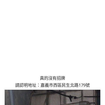
真的沒有招牌
請認明地址：嘉義市西區民生北路179號