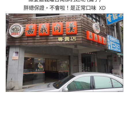
胖總保證，不會啦！是正常口味 XD