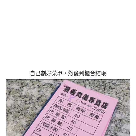
自己劃好菜單，然後到櫃台結帳