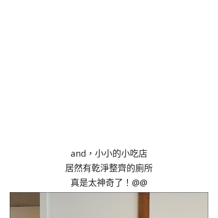
and，小小的小吃店
居然有乾淨整齊的廁所
真是太神奇了！@@