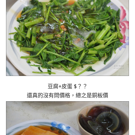
豆腐+皮蛋 $？？
還真的沒有問價格，總之是銅板價