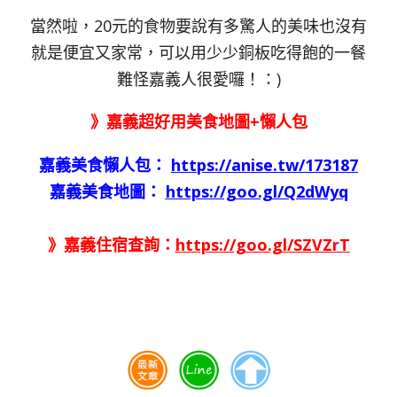
當然啦，20元的食物要說有多驚人的美味也沒有
就是便宜又家常，可以用少少銅板吃得飽的一餐
難怪嘉義人很愛囉！：)
》嘉義超好用美食地圖+懶人包
嘉義美食懶人包：
https://anise.tw/173187
嘉義美食地圖：
https://goo.gl/Q2dWyq
》嘉義住宿查詢：
https://goo.gl/SZVZrT