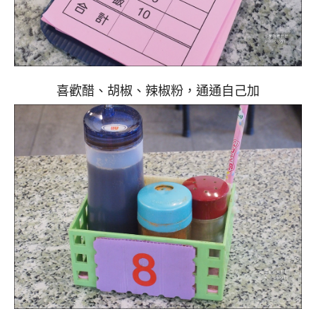
喜歡醋、胡椒、辣椒粉，通通自己加