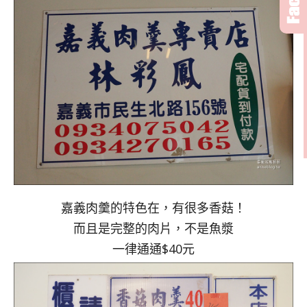
嘉義肉羹的特色在，有很多香菇！
而且是完整的肉片，不是魚漿
一律通通$40元