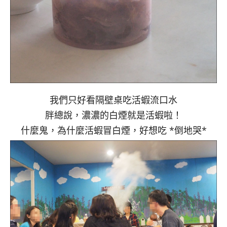
我們只好看隔壁桌吃活蝦流口水
胖總說，濃濃的白煙就是活蝦啦！
什麼鬼，為什麼活蝦冒白煙，好想吃 *倒地哭*