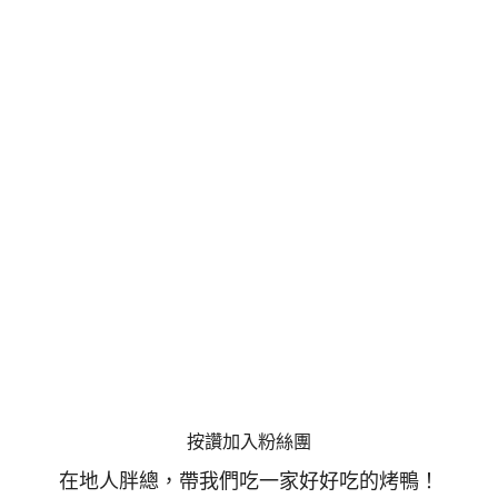
按讚加入粉絲團
在地人胖總，帶我們吃一家好好吃的烤鴨！