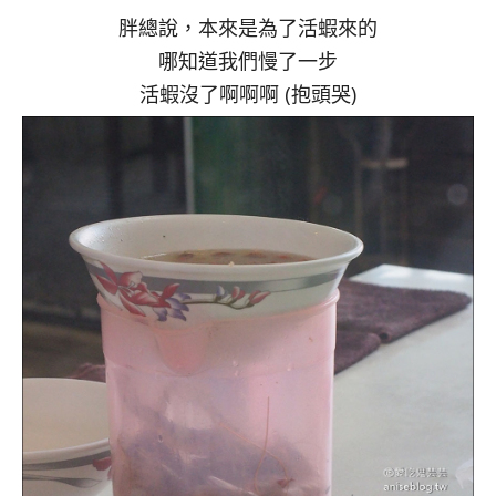
胖總說，本來是為了活蝦來的
哪知道我們慢了一步
活蝦沒了啊啊啊 (抱頭哭)