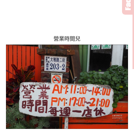
營業時間兒