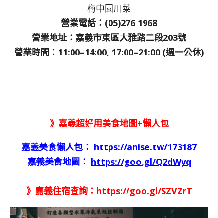
梅中園川菜
營業電話：(05)276 1968
營業地址：嘉義市東區大雅路二段203號
營業時間：11:00–14:00, 17:00–21:00 (週一公休)
》嘉義超好用美食地圖+懶人包
嘉義美食懶人包：
https://anise.tw/173187
嘉義美食地圖：
https://goo.gl/Q2dWyq
》嘉義住宿查詢：
https://goo.gl/SZVZrT