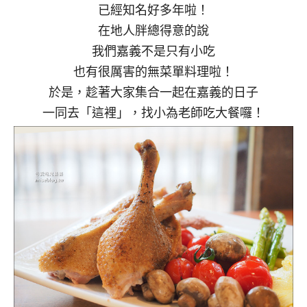
已經知名好多年啦！
在地人胖總得意的說
我們嘉義不是只有小吃
也有很厲害的無菜單料理啦！
於是，趁著大家集合一起在嘉義的日子
一同去「這裡」，找小為老師吃大餐囉！