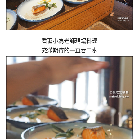
看著小為老師現場料理
充滿期待的一直吞口水