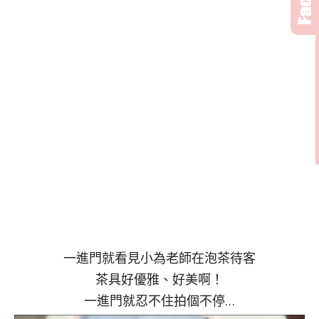
一進門就看見小為老師在泡茶待客
茶具好優雅、好美啊！
一進門就忍不住拍個不停…