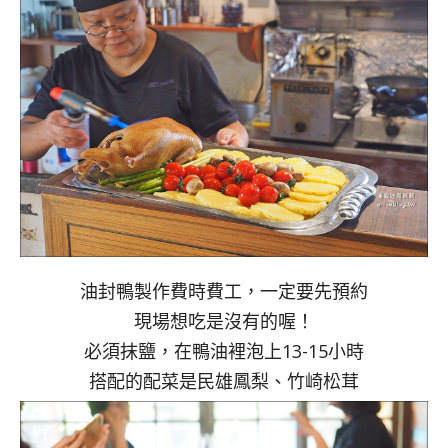
油封鴨製作費時費工，一定要先預約
現場想吃是沒有的喔！
必須抹鹽，在鴨油裡泡上13-15小時
搭配的配菜是民雄鳳梨、竹崎松茸