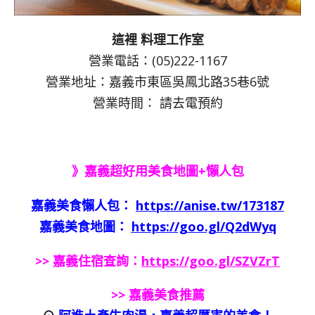
這裡 料理工作室
營業電話：(05)222-1167
營業地址：嘉義市東區吳鳳北路35巷6號
營業時間： 請去電預約
》嘉義超好用美食地圖+懶人包
嘉義美食懶人包：
https://anise.tw/173187
嘉義美食地圖：
https://goo.gl/Q2dWyq
>> 嘉義住宿查詢：
https://goo.gl/SZVZrT
>> 嘉義美食推薦