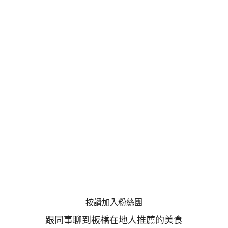
按讚加入粉絲團
跟同事聊到板橋在地人推薦的美食