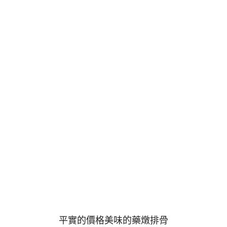
平實的價格美味的藥燉排骨