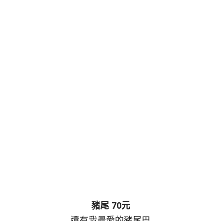
豬尾 70元
還有我最愛的豬尾巴