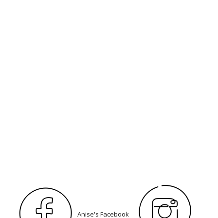
Anise's Facebook