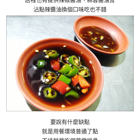
沾點辣醬油換個口味吃也不錯
要說有什麼缺點
就是用餐環境普通了點