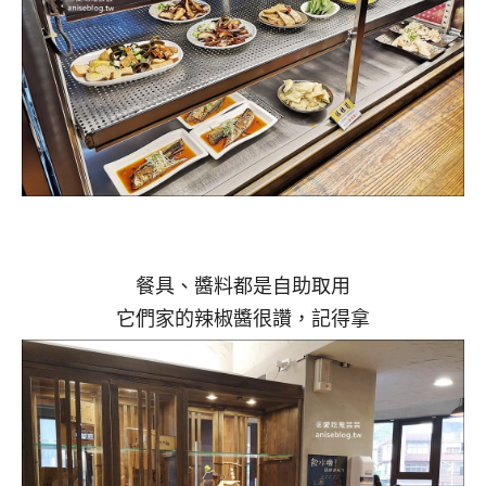
餐具、醬料都是自助取用
它們家的辣椒醬很讚，記得拿