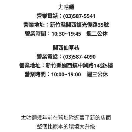
ㄤ咕麵
營業電話：(03)587-5541
營業地址：新竹縣關西鎮光復路35號
營業時間：10:30~19:45 週二公休
關西仙草巷
營業電話：(03)587-4090
營業地址：新竹縣關西鎮中興路14號5樓
營業時間：10:00~19:00 週三公休
ㄤ咕麵幾年前在舊址附近蓋了新的店面
整個比原本的環境大升級