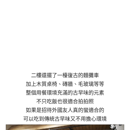
二樓還擺了一檯復古的麵攤車
加上木質桌椅、磚牆、毛玻璃等等
整個用餐環境充滿的古早味的元素
不只吃飯也很適合拍拍照
如果是招待外國友人真的蠻適合的
可以吃到傳統古早味又不用擔心環境