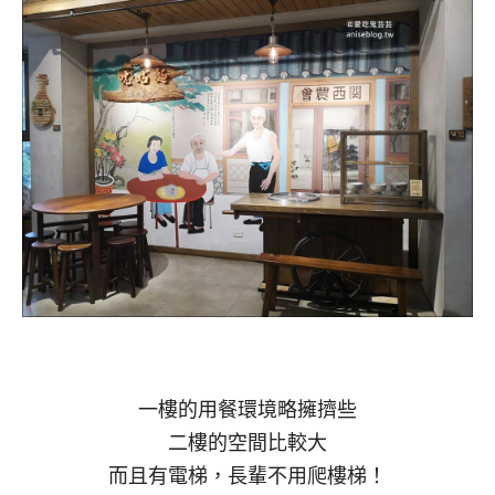
一樓的用餐環境略擁擠些
二樓的空間比較大
而且有電梯，長輩不用爬樓梯！