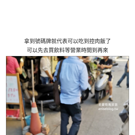
拿到號碼牌就代表可以吃到控肉飯了
可以先去買飲料等營業時間到再來