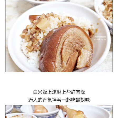
白米飯上還淋上些許肉燥
迷人的香氣拌著一起吃最對味