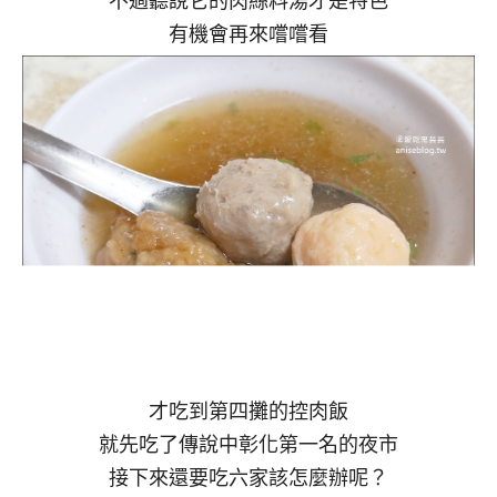
有機會再來嚐嚐看
才吃到第四攤的控肉飯
就先吃了傳說中彰化第一名的夜市
接下來還要吃六家該怎麼辦呢？