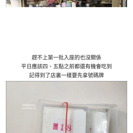
趕不上第一批入座的也沒關係
平日應該四、五點之前都還有機會吃到
記得到了店裏一樣要先拿號碼牌