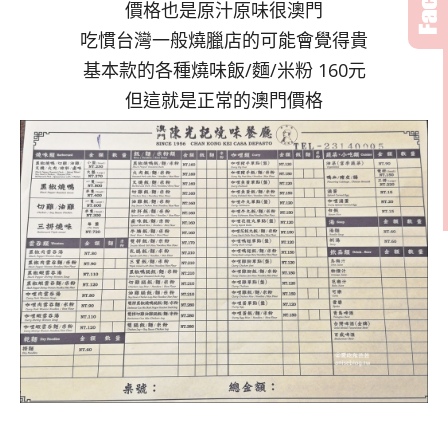
價格也是原汁原味很澳門
吃慣台灣一般燒臘店的可能會覺得貴
基本款的各種燒味飯/麵/米粉 160元
但這就是正常的澳門價格