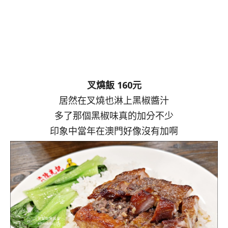
叉燒飯 160元
居然在叉燒也淋上黑椒醬汁
多了那個黑椒味真的加分不少
印象中當年在澳門好像沒有加啊