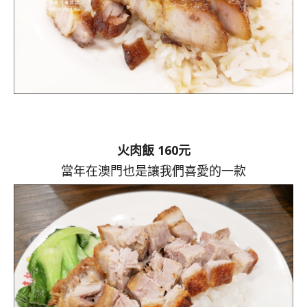
火肉飯 160元
當年在澳門也是讓我們喜愛的一款