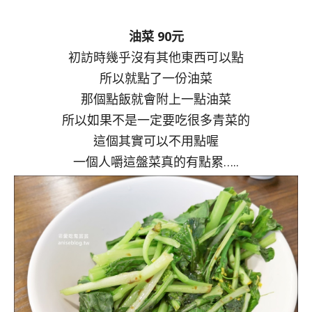
油菜 90元
初訪時幾乎沒有其他東西可以點
所以就點了一份油菜
那個點飯就會附上一點油菜
所以如果不是一定要吃很多青菜的
這個其實可以不用點喔
一個人嚼這盤菜真的有點累…..