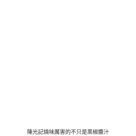
陳光記燒味厲害的不只是黑椒醬汁