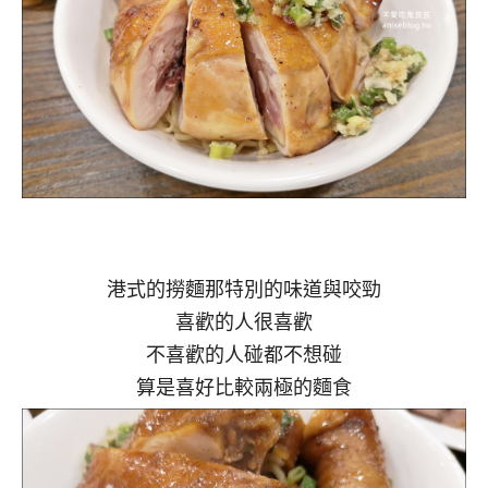
港式的撈麵那特別的味道與咬勁
喜歡的人很喜歡
不喜歡的人碰都不想碰
算是喜好比較兩極的麵食