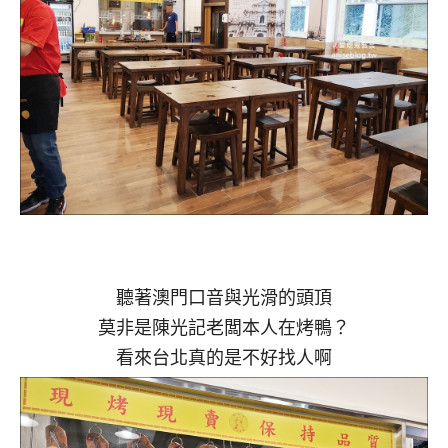
聽著澳門口音與光滑的頭頂
莫非是陳光記老闆本人在烤鴨？
看來台北真的是不好找人啊