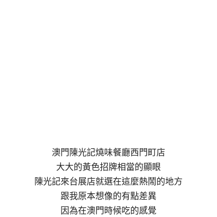
澳門陳光記燒味餐廳西門町店
大大的黃色招牌相當的顯眼
陳光記來台展店就選在這麼熱鬧的地方
跟我原本想像的有點差異
因為在澳門時候吃的感覺