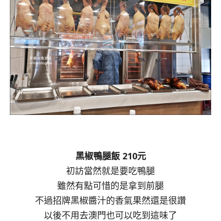
黑椒鴨腿飯 210元
初訪當然就是要吃鴨腿
雖然有點可惜的是拿到前腿
不過招牌黑椒醬汁的香氣果然還是很讚
以後不用去澳門也可以吃到這味了