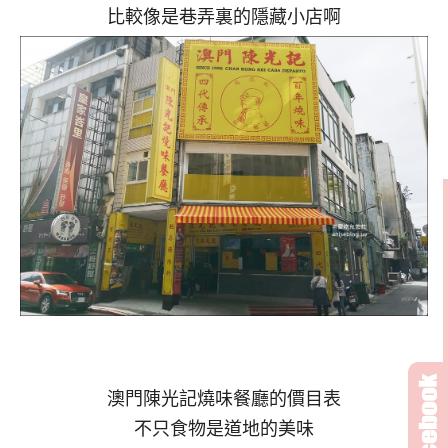
比較像是巷弄裏的隱藏小店啊
澳門陳光記燒味餐廳的價目表
不只食物是道地的美味