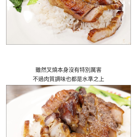
雖然叉燒本身沒有特別厲害
不過肉質調味也都是水準之上