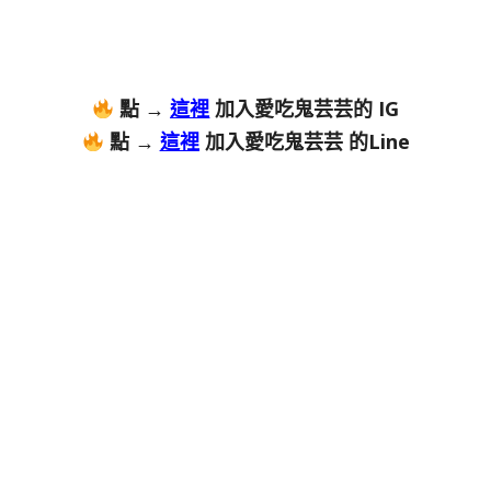
點 →
這裡
加入愛吃鬼芸芸的 IG
點 →
這裡
加入愛吃鬼芸芸 的Line