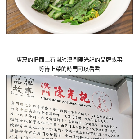
店裏的牆面上有關於澳門陳光記的品牌故事
等待上菜的時間可以看看