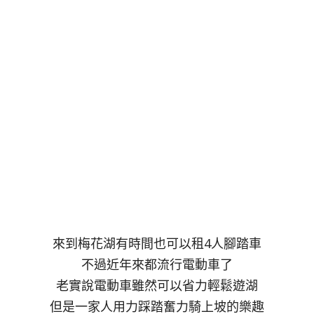
來到梅花湖有時間也可以租4人腳踏車
不過近年來都流行電動車了
老實說電動車雖然可以省力輕鬆遊湖
但是一家人用力踩踏奮力騎上坡的樂趣