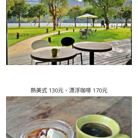
熱美式 130元、漂浮咖啡 170元