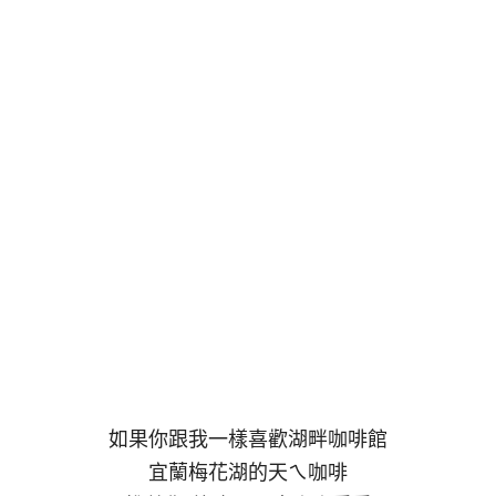
如果你跟我一樣喜歡湖畔咖啡館
宜蘭梅花湖的天ㄟ咖啡