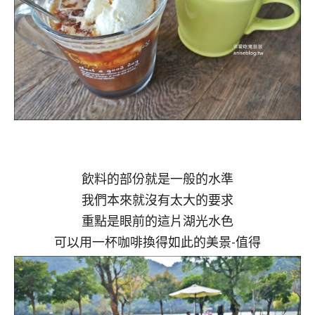
飲料的部份就是一般的水準
我們本來就沒有太大的要求
重點是眼前的這片湖光水色
可以用一杯咖啡換得如此的美景-值得