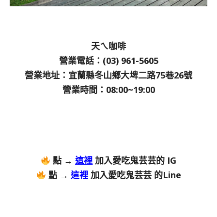
天ㄟ咖啡
營業電話：(03) 961-5605
營業地址：宜蘭縣冬山鄉大埤二路75巷26號
營業時間：08:00~19:00
點 →
這裡
加入愛吃鬼芸芸的 IG
點 →
這裡
加入愛吃鬼芸芸 的Line