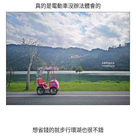
真的是電動車沒辦法體會的
想省錢的就步行環湖也很不錯