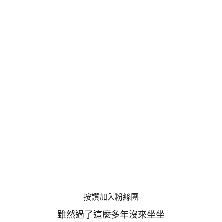
按讚加入粉絲團
雖然過了這麼多年沒來坐坐