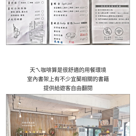
天ㄟ咖啡算是很舒適的用餐環境
室內書架上有不少宜蘭相關的書籍
提供給遊客自由翻閱