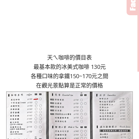
天ㄟ咖啡的價目表
最基本款的冰美式咖啡 130元
各種口味的拿鐵150~170元之間
在觀光景點算是正常的價格