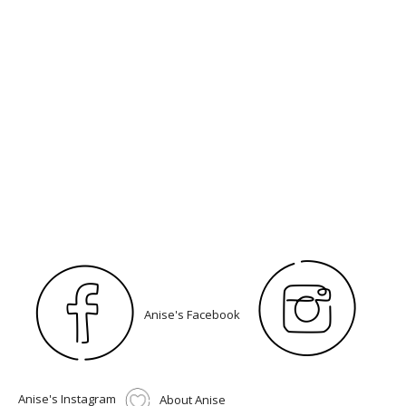
Anise's Facebook
Anise's Instagram
About Anise