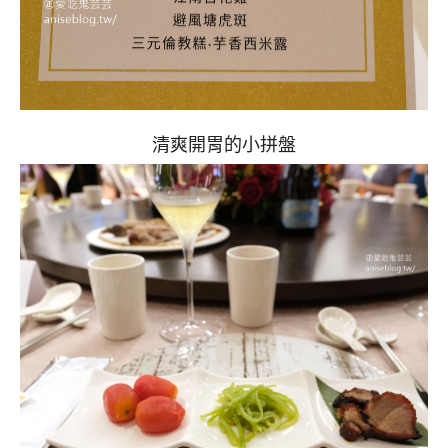
清爽開胃的小拼盤