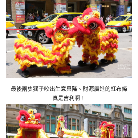
最後兩隻獅子咬出生意興隆、財源廣進的紅布條
真是吉利啊！