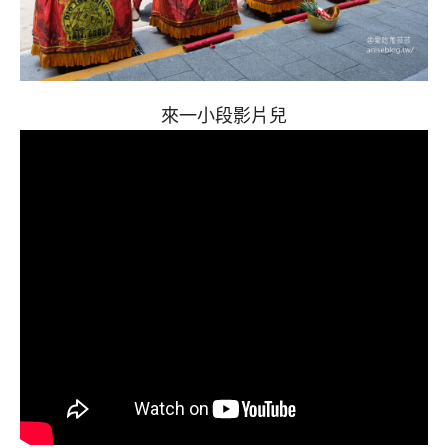
來一小段影片兒