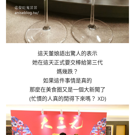
這天董娘語出驚人的表示
她在這天正式要交棒給第三代
媽幾跌？
如果這件事情是真的
那麼在美食圈又是一個大新聞了
(忙慣的人真的閒得下來嗎？ XD)