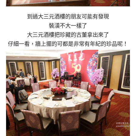
到過大三元酒樓的朋友可能有發現
裝潢不大一樣了
大三元酒樓把珍藏的古董拿出來了
仔細一看，牆上擺的可都是非常有年紀的珍品呢！