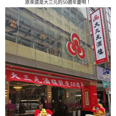
原來還是大三元的50週年慶啊！