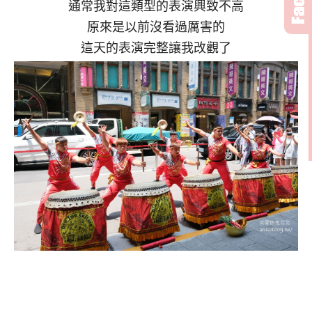
通常我對這類型的表演興致不高
原來是以前沒看過厲害的
這天的表演完整讓我改觀了