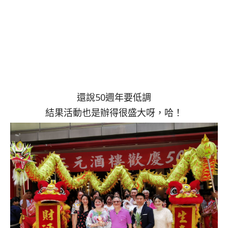
還說50週年要低調
結果活動也是辦得很盛大呀，哈！