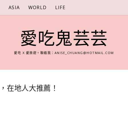
S
ASIA
WORLD
LIFE
愛吃鬼芸芸
愛吃 X 愛旅遊。聯絡我：
ANISE_CHUANG@HOTMAIL.COM
，在地人大推薦！