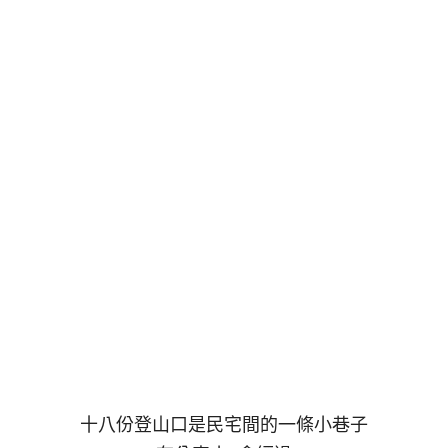
十八份登山口是民宅間的一條小巷子