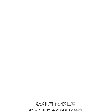
沿途也有不少的民宅