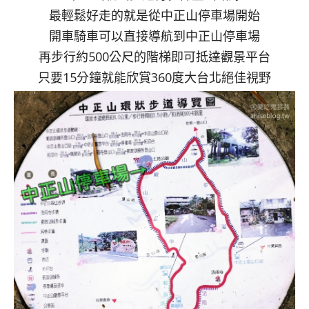
最輕鬆好走的就是從中正山停車場開始
開車騎車可以直接導航到中正山停車場
再步行約500公尺的階梯即可抵達觀景平台
只要15分鐘就能欣賞360度大台北絕佳視野