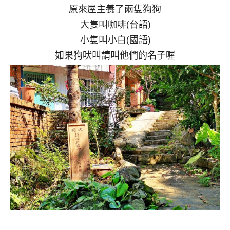
原來屋主養了兩隻狗狗
大隻叫咖啡(台語)
小隻叫小白(國語)
如果狗吠叫請叫他們的名子喔