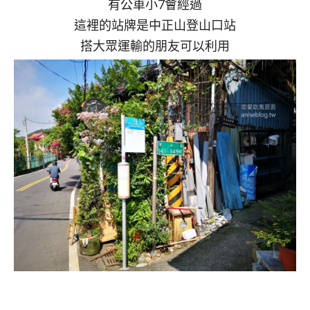
有公車小7會經過
這裡的站牌是中正山登山口站
搭大眾運輸的朋友可以利用