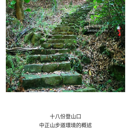
十八份登山口
中正山步道環境的概述