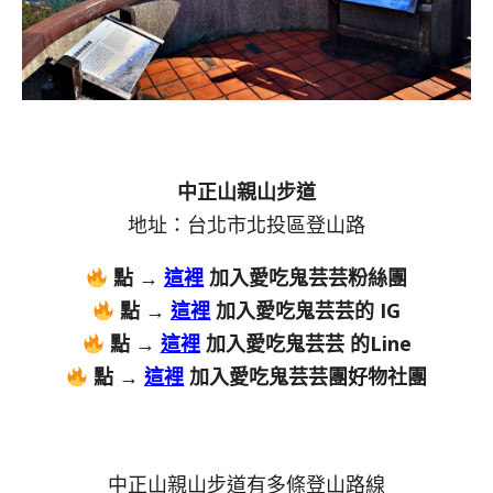
中正山親山步道
地址：台北市北投區登山路
點 →
這裡
加入愛吃鬼芸芸粉絲團
點 →
這裡
加入愛吃鬼芸芸的 IG
點 →
這裡
加入愛吃鬼芸芸 的Line
點 →
這裡
加入愛吃鬼芸芸團好物社團
中正山親山步道有多條登山路線