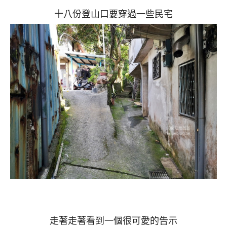
十八份登山口要穿過一些民宅
走著走著看到一個很可愛的告示