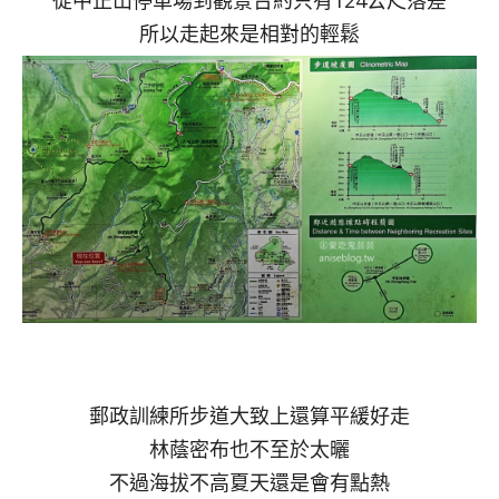
所以走起來是相對的輕鬆
郵政訓練所步道大致上還算平緩好走
林蔭密布也不至於太曬
不過海拔不高夏天還是會有點熱