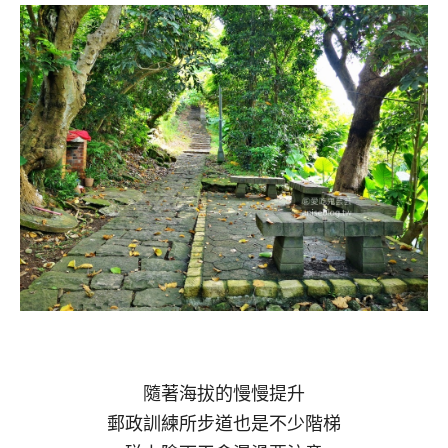
隨著海拔的慢慢提升
郵政訓練所步道也是不少階梯