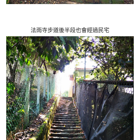
法雨寺步道後半段也會經過民宅