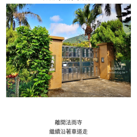
離開法雨寺
繼續沿著車道走