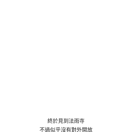
終於見到法雨寺
不過似乎沒有對外開放