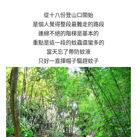
從十八份登山口開始
是個人覺得整段最難走的路段
連綿不絕的階梯是基本的
重點是這一段的蚊蟲還蠻多的
當天忘了帶防蚊液
只好一直揮帽子驅趕蚊子