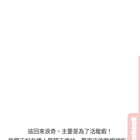
這回來浪奇，主要是為了活龍蝦！