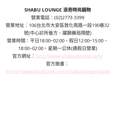
SHABU LOUNGE 浪奇時尚鍋物
營業電話：(02)2773-3399
營業地址：106台北市大安區敦化南路一段190巷32
號(中心診所後方、躍獅藥局隔壁)
營業時間：平日18:00~02:00，假日12:00~15:00、
18:00~02:00，星期一公休(遇假日營業)
官方網址：
http://www.shabulounge.com/
官方臉書：
https://www.facebook.com/shabulounge.taipei