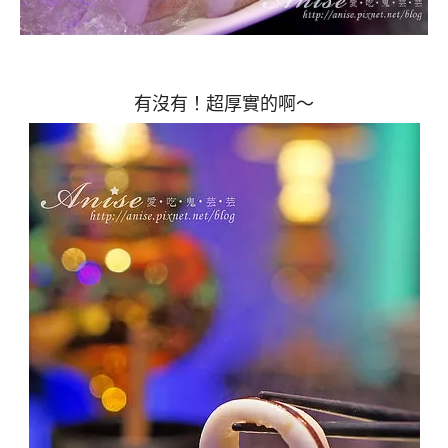
有沒有！超厚實的啊～