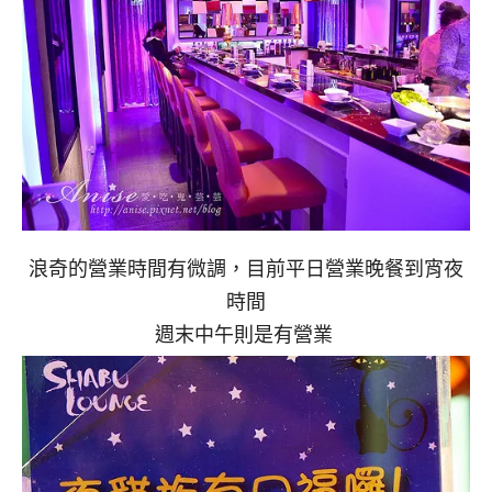
浪奇的營業時間有微調，目前平日營業晚餐到宵夜
時間
週末中午則是有營業