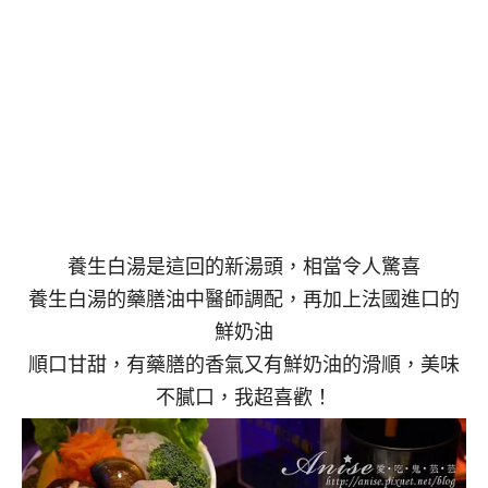
養生白湯是這回的新湯頭，相當令人驚喜
養生白湯的藥膳油中醫師調配，再加上法國進口的
鮮奶油
順口甘甜，有藥膳的香氣又有鮮奶油的滑順，美味
不膩口，我超喜歡！