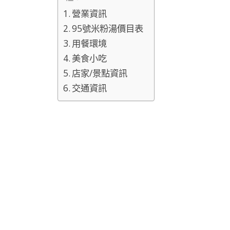
營業資訊
95號米粉湯價目表
用餐環境
美食小吃
店家/景點資訊
交通資訊