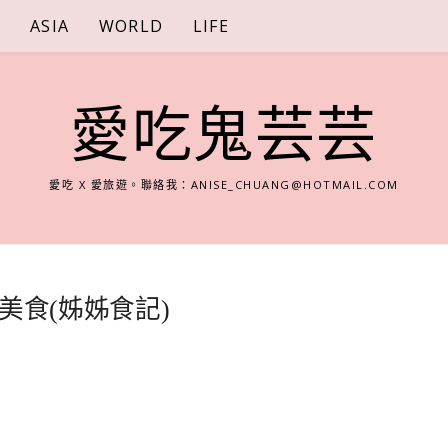
S
ASIA
WORLD
LIFE
愛吃鬼芸芸
愛吃 X 愛旅遊。聯絡我：
ANISE_CHUANG@HOTMAIL.COM
美食(姊姊食記)