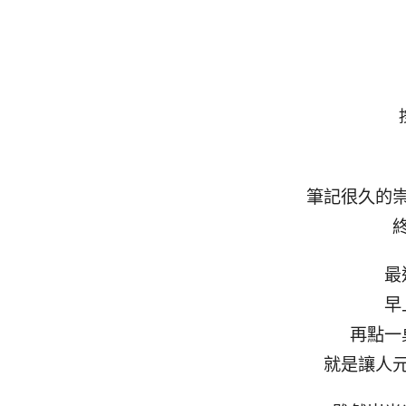
筆記很久的
最
早
再點一
就是讓人