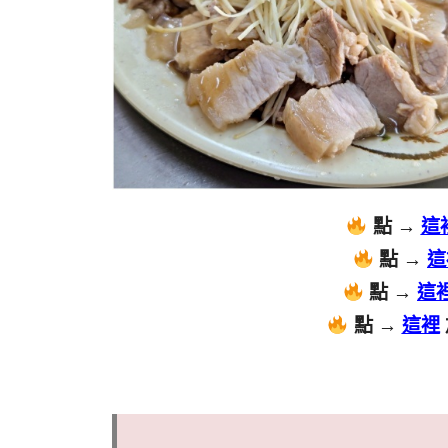
點 →
這
點 →
這
點 →
這
點 →
這裡