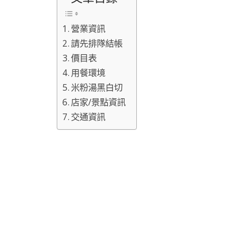
營業資訊
請先排隊結帳
價目表
用餐環境
米粉湯黑白切
店家/景點資訊
交通資訊