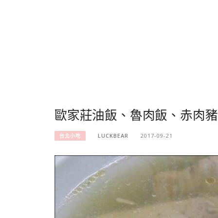
歐家莊油飯、魯肉飯、赤肉豬
LUCKBEAR
2017-09-21
台北小吃