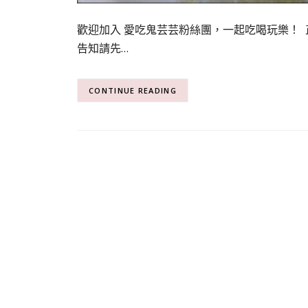
歡迎加入 愛吃鬼芸芸粉絲團，一起吃喝玩樂！
告知請先…
CONTINUE READING