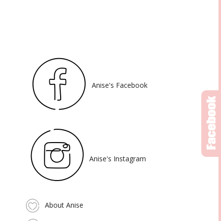
Anise's Facebook
Anise's Instagram
About Anise