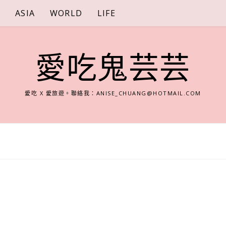
S
ASIA
WORLD
LIFE
愛吃鬼芸芸
愛吃 X 愛旅遊。聯絡我：
ANISE_CHUANG@HOTMAIL.COM