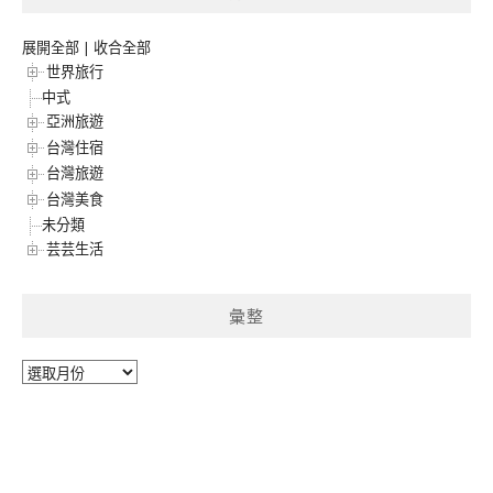
展開全部
|
收合全部
世界旅行
中式
亞洲旅遊
台灣住宿
台灣旅遊
台灣美食
未分類
芸芸生活
彙整
彙
整