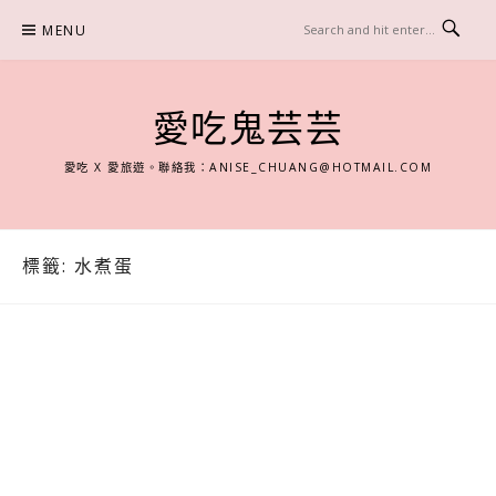
Skip
MENU
to
content
愛吃鬼芸芸
愛吃 X 愛旅遊。聯絡我：
ANISE_CHUANG@HOTMAIL.COM
標籤:
水煮蛋