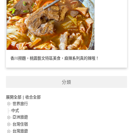
香川撈麵，桃園藝文特區美食，麻辣系列真的辣哦！
分類
展開全部
|
收合全部
世界旅行
中式
亞洲旅遊
台灣住宿
台灣旅遊