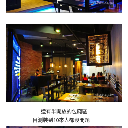
還有半開放的包廂區
目測裝到10來人都沒問題