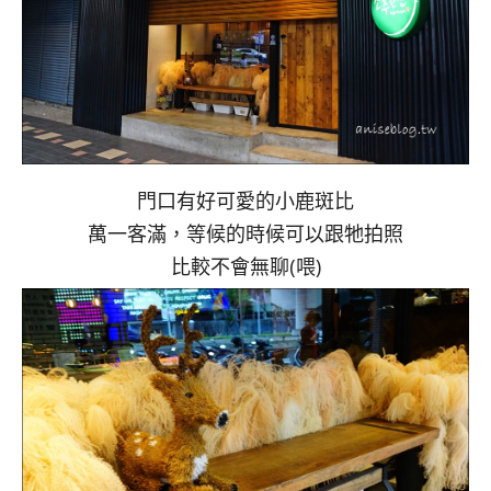
門口有好可愛的小鹿斑比
萬一客滿，等候的時候可以跟牠拍照
比較不會無聊(喂)