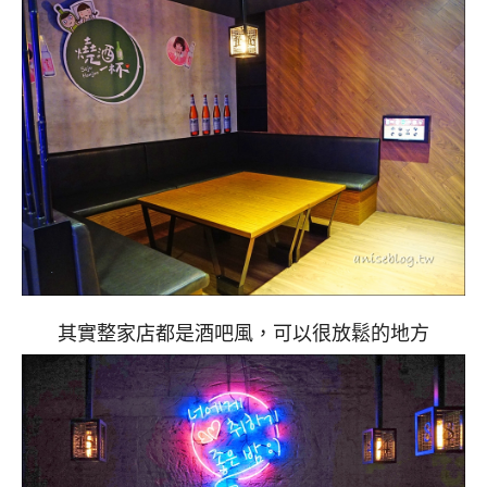
其實整家店都是酒吧風，可以很放鬆的地方