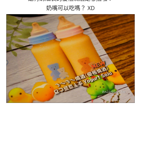
奶嘴可以吃嗎？ XD