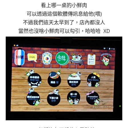
看上哪一桌的小鮮肉
可以透過這個軟體傳訊息給他(喂)
不過我們這天太早到了，店內都沒人
當然也沒啥小鮮肉可以勾引，哈哈哈 XD