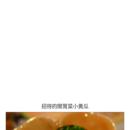
招待的開胃菜小黃瓜