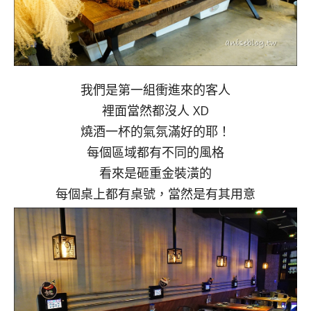
我們是第一組衝進來的客人
裡面當然都沒人 XD
燒酒一杯的氣氛滿好的耶！
每個區域都有不同的風格
看來是砸重金裝潢的
每個桌上都有桌號，當然是有其用意