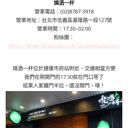
燒酒一杯
營業電話：(02)8787-3918
營業地址：台北市信義區基隆路一段127號
營業時間：17:30–02:00
粉絲團：
https://www.facebook.com/taipeisojuhanjan/
燒酒一杯位於捷運市府站附近，交通相當方便
我們在剛開門的17:30就在門口等了
結果人家鐵門半拉，還沒開門，噗！