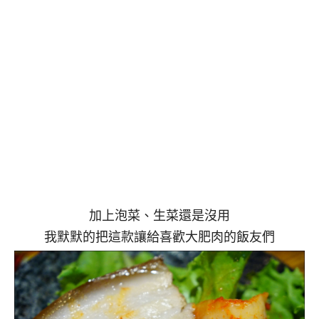
加上泡菜、生菜還是沒用
我默默的把這款讓給喜歡大肥肉的飯友們