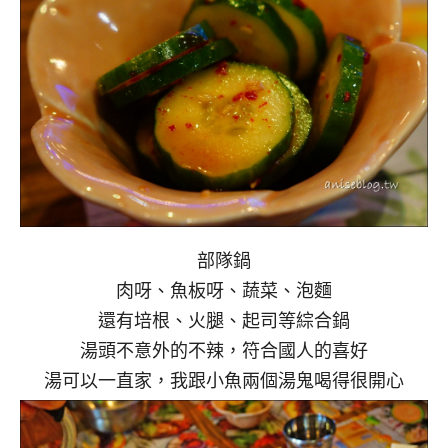
部隊鍋
肉呀、魚板呀、蔬菜、泡麵
還有培根、火腿、起司等綜合鍋
湯頭不意外的不辣，符合國人的喜好
湯可以一直家，我跟小魚兩個湯鬼喝得很開心