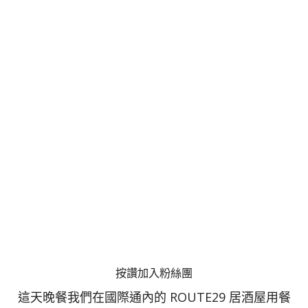
按讚加入粉絲團
這天晚餐我們在國際通內的 ROUTE29 居酒屋用餐