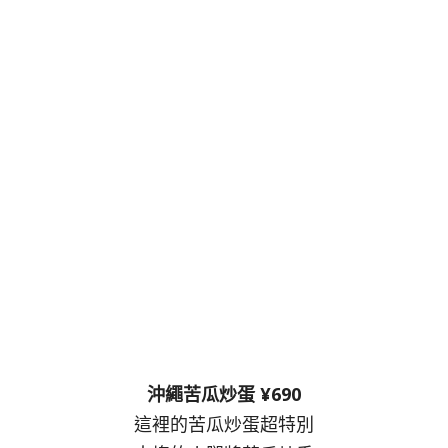
沖繩苦瓜炒蛋 ¥690
這裡的苦瓜炒蛋超特別