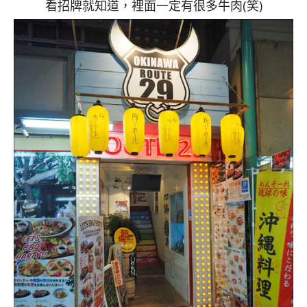
看招牌就知道，裡面一定有很多牛肉(笑)