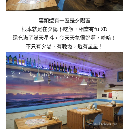
裏頭還有一區是夕陽區
根本就是在夕陽下吃飯，相當有fu XD
還充滿了滿天星斗，今天天氣很好啊，哈哈！
不只有夕陽、有晚霞，還有星星！