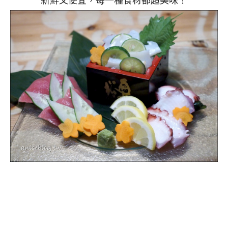
新鮮又便宜，每一種食材都超美味！