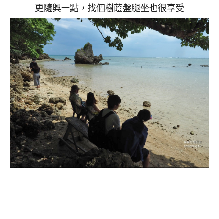
更隨興一點，找個樹蔭盤腿坐也很享受