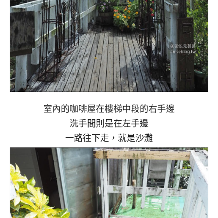
室內的咖啡屋在樓梯中段的右手邊
洗手間則是在左手邊
一路往下走，就是沙灘