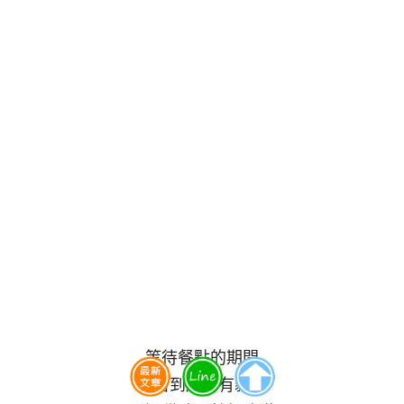
等待餐點的期間
我看到店內有貓咪