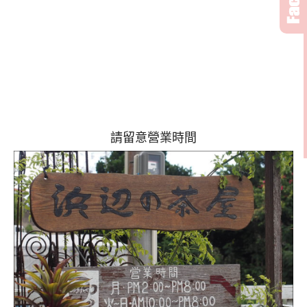
請留意營業時間