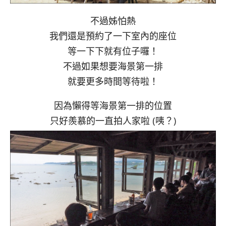
不過姊怕熱
我們還是預約了一下室內的座位
等一下下就有位子囉！
不過如果想要海景第一排
就要更多時間等待啦！
因為懶得等海景第一排的位置
只好羨慕的一直拍人家啦 (咦？)