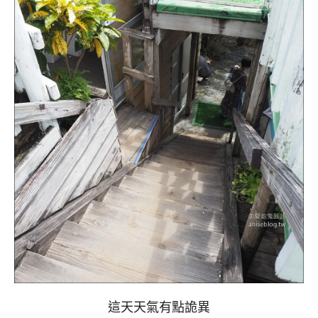
這天天氣有點詭異