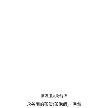
按讚加入粉絲團
永谷園的茶漬(茶泡飯)、香鬆