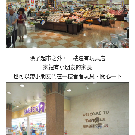
除了超市之外，一樓還有玩具店
家裡有小朋友的家長
也可以帶小朋友們在一樓看看玩具、開心一下