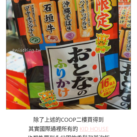
除了上述的COOP二樓買得到
其實國際通裡所有的
KID HOUSE