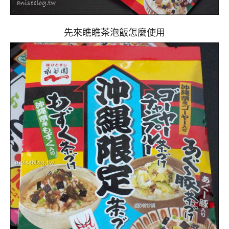
先來瞧瞧茶泡飯怎麼使用