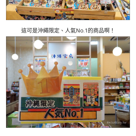
這可是沖繩限定、人氣No.1的商品啊！