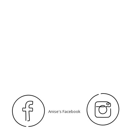
Anise's Facebook