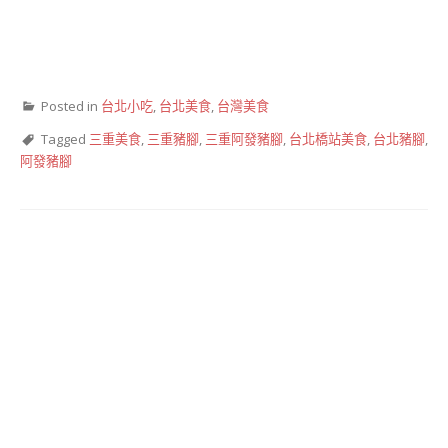
Posted in
台北小吃
,
台北美食
,
台灣美食
Tagged
三重美食
,
三重豬腳
,
三重阿發豬腳
,
台北橋站美食
,
台北豬腳
,
阿發豬腳