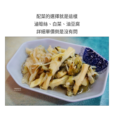
配菜的選擇就是這樣
滷筍絲、白菜、油豆腐
詳細單價倒是沒有問