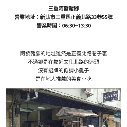
三重阿發豬腳
營業地址：新北市三重區正義北路33巷55號
營業時間：06:30~13:30
阿發豬腳的地址雖然是正義北路巷子裏
不過卻是在靠近文化北路的這頭
沒有招牌的低調小攤子
是在地人推薦的美食小吃