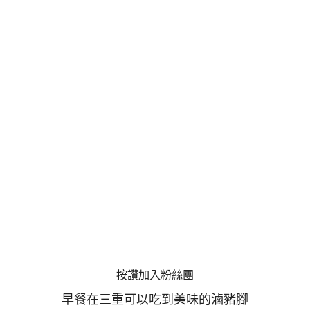
按讚加入粉絲團
早餐在三重可以吃到美味的滷豬腳