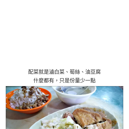
配菜就是滷白菜、筍絲、油豆腐
什麼都有，只是份量少一點