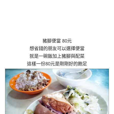
豬腳便當 80元
想省錢的朋友可以選擇便當
就是一碗飯加上豬腳與配菜
這樣一份80元是剛剛好的飽足