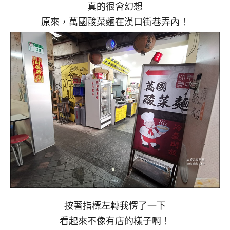
真的很會幻想
原來，萬國酸菜麵在漢口街巷弄內！
按著指標左轉我愣了一下
看起來不像有店的樣子啊！