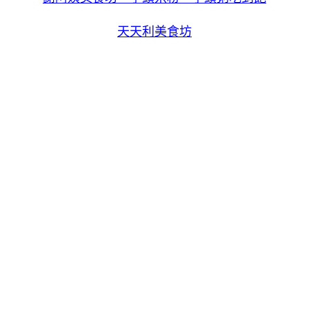
天天利美食坊