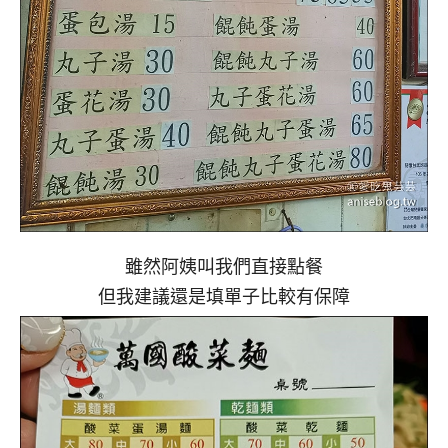
雖然阿姨叫我們直接點餐
但我建議還是填單子比較有保障