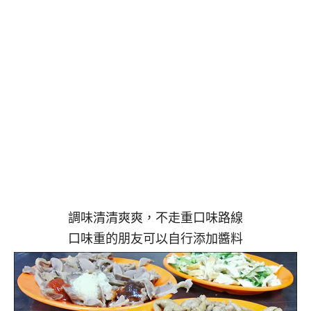
調味清清爽爽，不走重口味路線
口味重的朋友可以自行添加醬料