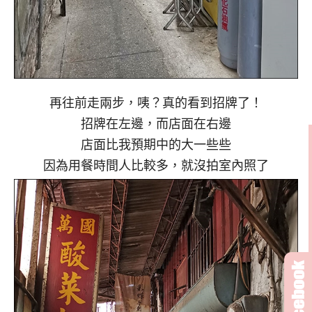
再往前走兩步，咦？真的看到招牌了！
招牌在左邊，而店面在右邊
店面比我預期中的大一些些
因為用餐時間人比較多，就沒拍室內照了