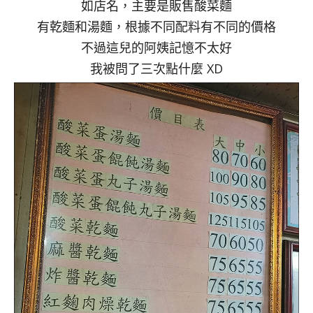
如店名，主要是販售酸菜麵
有乾麵和湯麵，根據不同配料有不同的價格
不過這兒的阿姨記憶不太好
我被問了三次點什麼 XD