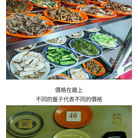
價格在牆上
不同的盤子代表不同的價格