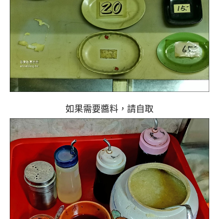
如果需要醬料，請自取