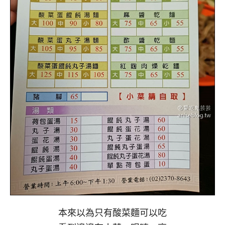
本來以為只有酸菜麵可以吃