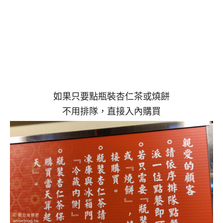
如果只要點瓶裝杏仁茶或燒餅
不用排隊，直接入內購買