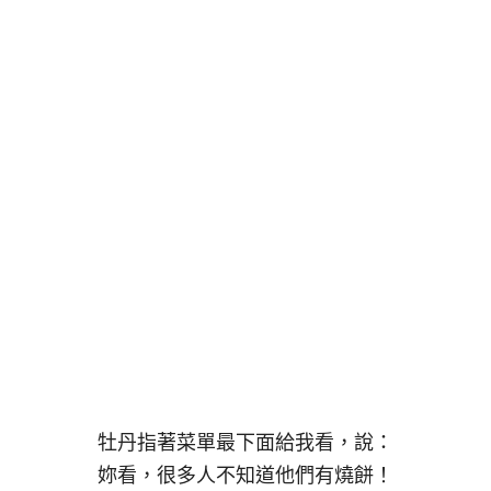
牡丹指著菜單最下面給我看，說：
妳看，很多人不知道他們有燒餅！