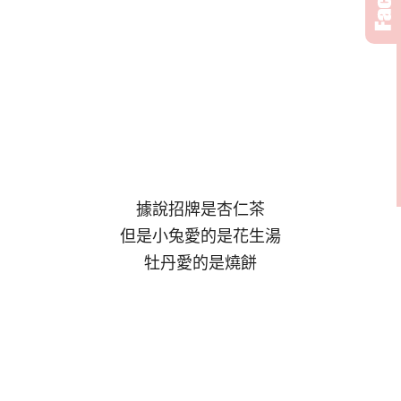
據說招牌是杏仁茶
但是小兔愛的是花生湯
牡丹愛的是燒餅