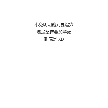
小兔明明飽到要爆炸
還是堅持要加芋頭
到底是 XD