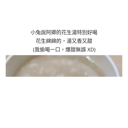
小兔說阿卿的花生湯特別好喝
花生綿綿的，湯又香又甜
(我偷喝一口，爆甜無誤 XD)