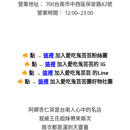
營業地址： 700台南市中西區保安路82號
營業時間： 12:00–23:00
點 →
這裡
加入愛吃鬼芸芸粉絲團
點 →
這裡
加入愛吃鬼芸芸的 IG
點 →
這裡
加入愛吃鬼芸芸 的Line
點 →
這裡
加入愛吃鬼芸芸團好物社團
阿卿杏仁茶是台南人心中的名店
我被王氏姐妹帶來兩次
兩次都是滿到天靈蓋