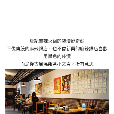
詹記麻辣火鍋的裝潢挺奇妙
不像傳統的麻辣鍋店、也不像新興的麻辣鍋店喜歡
用黑色的裝潢
而是復古風混雜著小文青，挺有意思