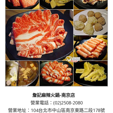
詹記麻辣火鍋-南京店
營業電話：(02)2508-2080
營業地址：104台北市中山區南京東路二段178號