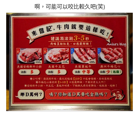
啊，可能可以咬比較久吧(笑)