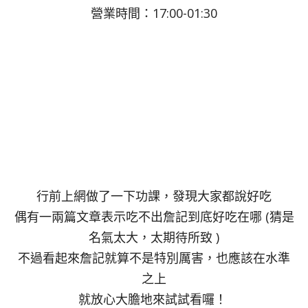
營業時間：17:00-01:30
行前上網做了一下功課，發現大家都說好吃
偶有一兩篇文章表示吃不出詹記到底好吃在哪 (猜是
名氣太大，太期待所致 )
不過看起來詹記就算不是特別厲害，也應該在水準
之上
就放心大膽地來試試看囉！