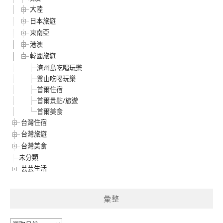
大陸
日本旅遊
東南亞
港澳
韓國旅遊
濟州島吃喝玩樂
釜山吃喝玩樂
首爾住宿
首爾景點/旅遊
首爾美食
台灣住宿
台灣旅遊
台灣美食
未分類
芸芸生活
彙整