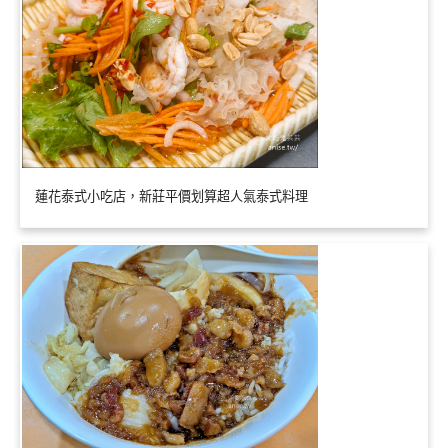
蓮花泰式小吃店，新莊平價划算超人氣泰式料理