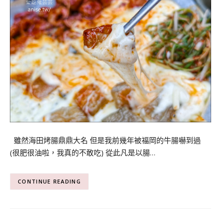
雖然海田烤腸鼎鼎大名 但是我前幾年被福岡的牛腸嚇到過
(很肥很油啦，我真的不敢吃) 從此凡是以腸…
CONTINUE READING