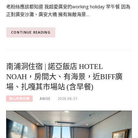
老粉絲應該都知道 我超愛廣安的working holiday 早午餐 因為
正對廣安沙灘、廣安大橋 擁有無敵海景…
CONTINUE READING
南浦洞住宿 | 諾亞飯店 HOTEL
NOAH，房間大、有海景，近BIFF廣
場、扎嘎其市場站 (含早餐)
釜山吃喝玩樂
ANISE
2026-06-21