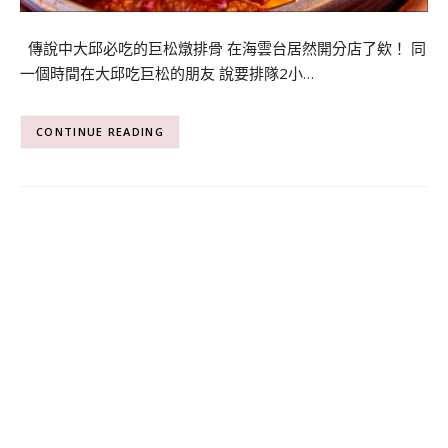
傳說中大邱必吃的巨松燉排骨 在海雲台居然開分店了欸！ 同
一個時間在大邱吃巨松的朋友 說要排隊2小…
CONTINUE READING