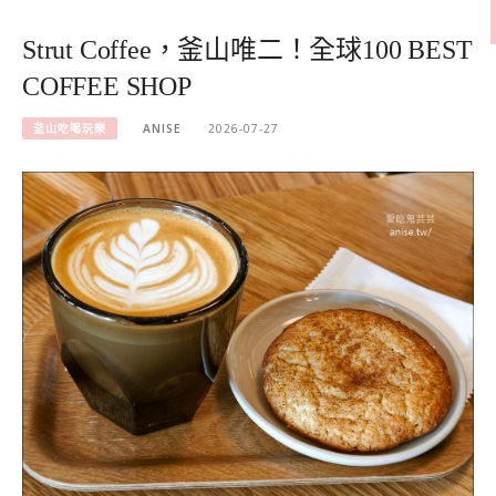
Strut Coffee，釜山唯二！全球100 BEST
COFFEE SHOP
釜山吃喝玩樂
ANISE
2026-07-27