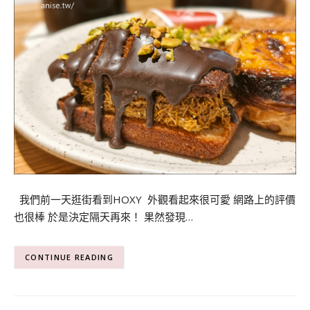
我們前一天逛街看到HOXY 外觀看起來很可愛 網路上的評價
也很棒 於是決定隔天再來！ 果然發現…
CONTINUE READING