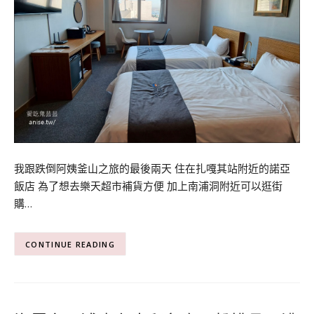
我跟跌倒阿姨釜山之旅的最後兩天 住在扎嘎其站附近的諾亞
飯店 為了想去樂天超市補貨方便 加上南浦洞附近可以逛街
購…
CONTINUE READING