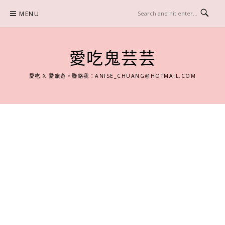
Skip
MENU
to
content
愛吃鬼芸芸
愛吃 X 愛旅遊。聯絡我：
ANISE_CHUANG@HOTMAIL.COM