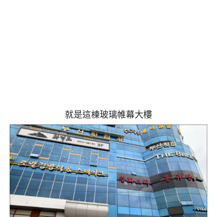
就是這棟玻璃帷幕大樓