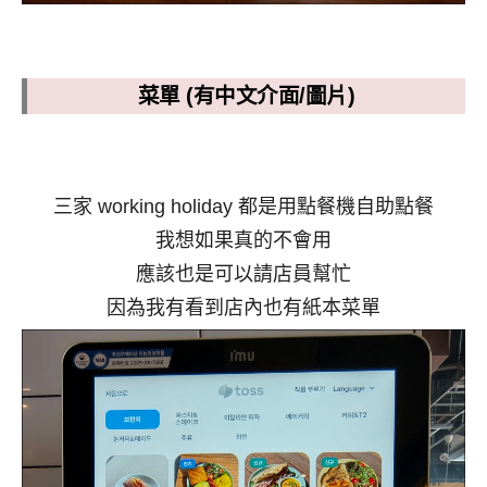
菜單 (有中文介面/圖片)
三家 working holiday 都是用點餐機自助點餐
我想如果真的不會用
應該也是可以請店員幫忙
因為我有看到店內也有紙本菜單