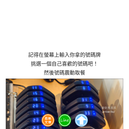
記得在螢幕上輸入你拿的號碼牌
挑選一個自己喜歡的號碼吧！
然後號碼震動取餐