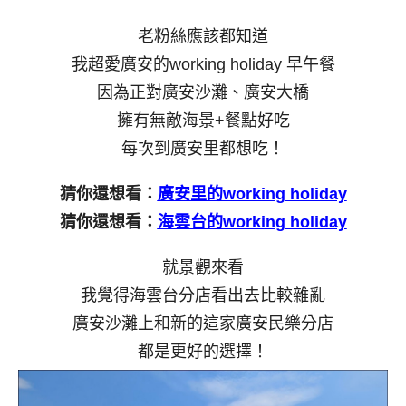
老粉絲應該都知道
我超愛廣安的working holiday 早午餐
因為正對廣安沙灘、廣安大橋
擁有無敵海景+餐點好吃
每次到廣安里都想吃！
猜你還想看：
廣安里的working holiday
猜你還想看：
海雲台的working holiday
就景觀來看
我覺得海雲台分店看出去比較雜亂
廣安沙灘上和新的這家廣安民樂分店
都是更好的選擇！