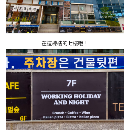
在這棟樓的七樓哦！