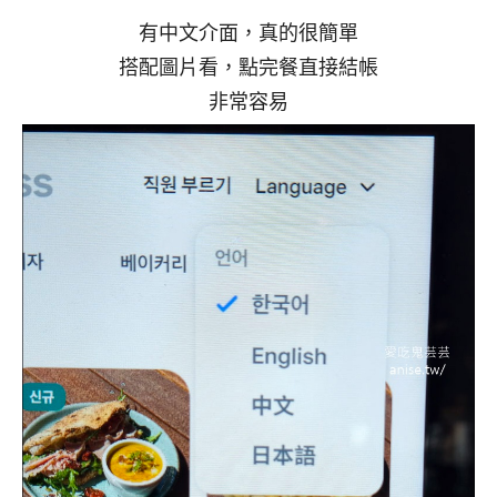
有中文介面，真的很簡單
搭配圖片看，點完餐直接結帳
非常容易