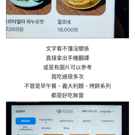
文字看不懂沒關係
直接拿出手機翻譯
或是有圖片可以參考
我吃過很多次
不管是早午餐、義大利麵、烤餅系列
都是好吃無雷