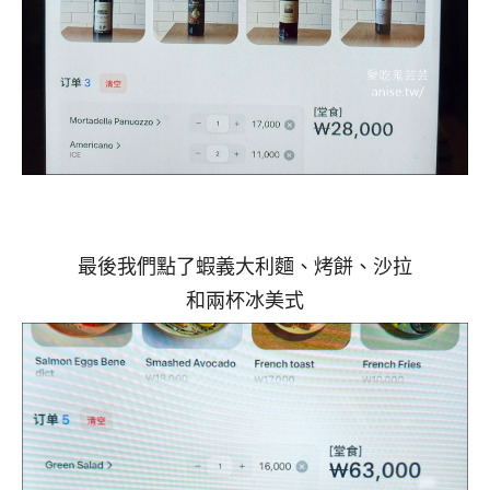
最後我們點了蝦義大利麵、烤餅、沙拉
和兩杯冰美式