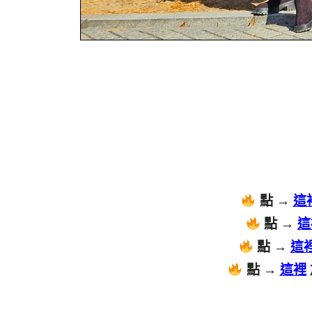
點 →
這
點 →
這
點 →
這
點 →
這裡