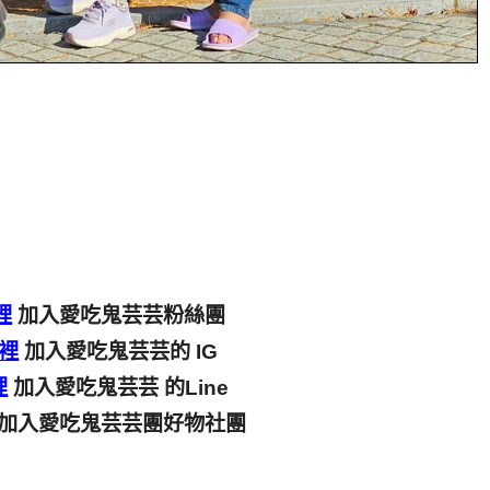
裡
加入愛吃鬼芸芸粉絲團
裡
加入愛吃鬼芸芸的 IG
裡
加入愛吃鬼芸芸 的Line
加入愛吃鬼芸芸團好物社團