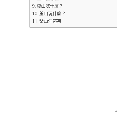
釜山吃什麼？
釜山玩什麼？
釜山汗蒸幕