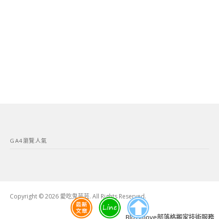
GA4瀏覽人氣
Copyright © 2026 愛吃鬼芸芸. All Rights Reserved.
Boston
Theme
Blogimove部落格搬家技術服務