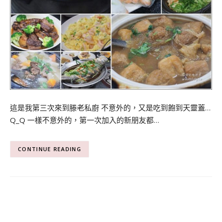
這是我第三次來到滕老私廚 不意外的，又是吃到飽到天靈蓋…
Q_Q 一樣不意外的，第一次加入的新朋友都…
CONTINUE READING