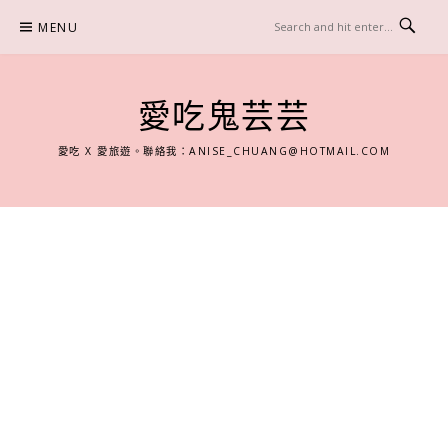
Skip
MENU
to
content
愛吃鬼芸芸
愛吃 X 愛旅遊。聯絡我：
ANISE_CHUANG@HOTMAIL.COM