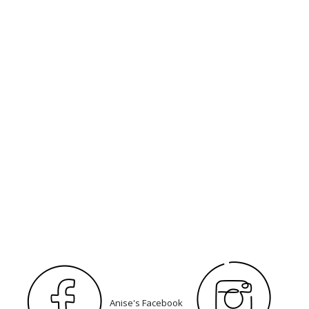
Anise's Facebook