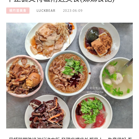
桃竹苗美食
LUCKBEAR
2023-06-09