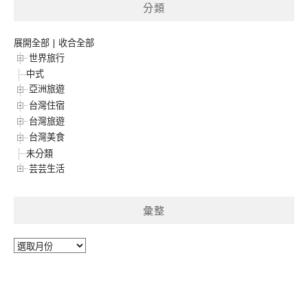
分類
展開全部
|
收合全部
世界旅行
中式
亞洲旅遊
台灣住宿
台灣旅遊
台灣美食
未分類
芸芸生活
彙整
彙
整