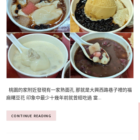
桃園的家附近發現有一家熟面孔 那就是大興西路巷子裡的福
麻糬豆花 印象中最少十幾年前就曾經吃過 當…
CONTINUE READING