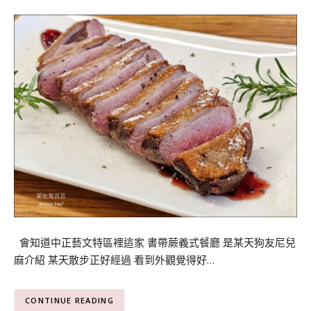
會知道中正藝文特區裡這家 書帶蕨義式餐廳 是某天狗友尼兒
麻介紹 某天散步正好經過 看到外觀覺得好…
CONTINUE READING