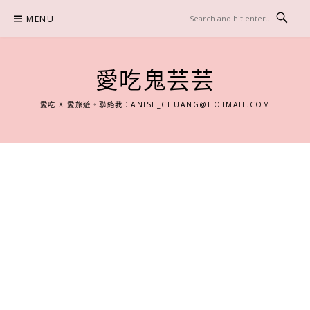
Skip
MENU
to
content
愛吃鬼芸芸
愛吃 X 愛旅遊。聯絡我：
ANISE_CHUANG@HOTMAIL.COM