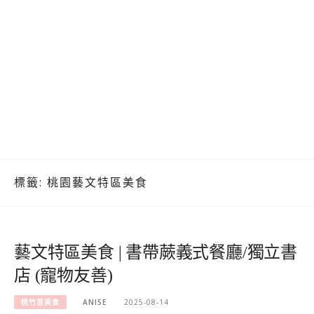
標籤:
桃園藝文特區美食
藝文特區美食 | 書帶蕨義式餐廳/獨立書
店 (寵物友善)
桃竹苗美食
ANISE
2025-08-14