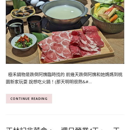
極禾鍋物是跌倒阿姨臨時找的 前幾天跌倒阿姨和她媽媽到桃
園新家玩耍 說想吃火鍋！(那天明明很熱&#…
CONTINUE READING