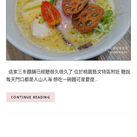
這家三冬麵舖已經聽很久很久了 位於桃園藝文特區附近 聽說
每天門口都是人山人海 想吃一碗麵可是要提…
CONTINUE READING