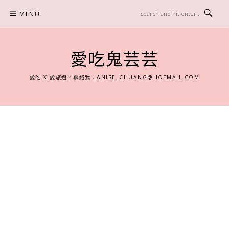
Skip
MENU
to
content
愛吃鬼芸芸
愛吃 X 愛旅遊。聯絡我：
ANISE_CHUANG@HOTMAIL.COM