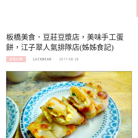
板橋美食．豆莊豆漿店，美味手工蛋
餅，江子翠人氣排隊店(姊姊食記)
台北小吃
LUCKBEAR
2017-08-28