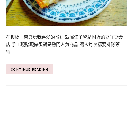
在板橋一帶最讓我喜愛的蛋餅 就屬江子翠站附近的豆莊豆漿
店 手工現點現做蛋餅是熱門人氣商品 讓人每次都要排隊等
待…
CONTINUE READING