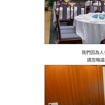
我們因為人
請忽略遠