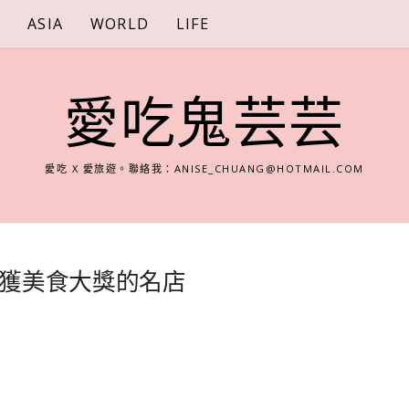
S
ASIA
WORLD
LIFE
愛吃鬼芸芸
愛吃 X 愛旅遊。聯絡我：
ANISE_CHUANG@HOTMAIL.COM
獲美食大獎的名店