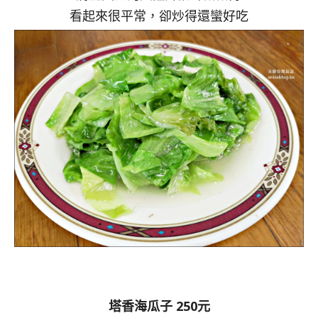
看起來很平常，卻炒得還蠻好吃
塔香海瓜子 250元