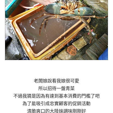
老闆娘說看我娘很可愛
所以招待一盤青菜
不過我猜是因為有達到基本消費的門檻了吧
為了能吸引成忠實顧客的促銷活動
清脆爽口的大陸妹調味剛剛好