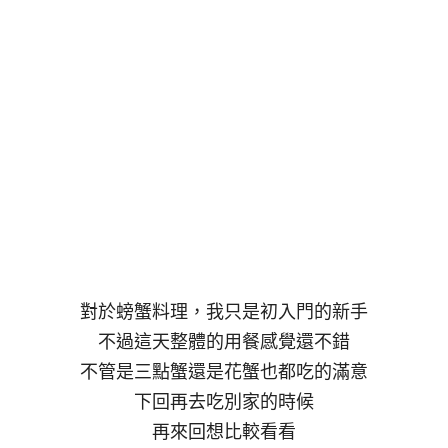
對於螃蟹料理，我只是初入門的新手
不過這天整體的用餐感覺還不錯
不管是三點蟹還是花蟹也都吃的滿意
下回再去吃別家的時候
再來回想比較看看