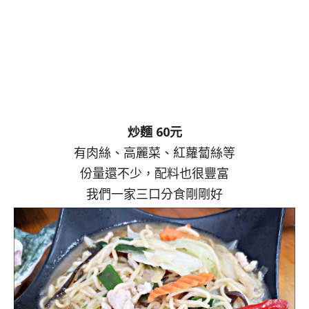
炒麵 60元
有肉絲、高麗菜、紅蘿蔔絲等
份量還不少，配料也很豐富
我們一家三口分食剛剛好