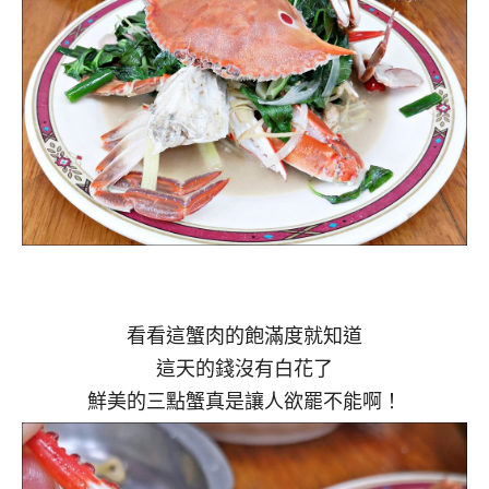
看看這蟹肉的飽滿度就知道
這天的錢沒有白花了
鮮美的三點蟹真是讓人欲罷不能啊！