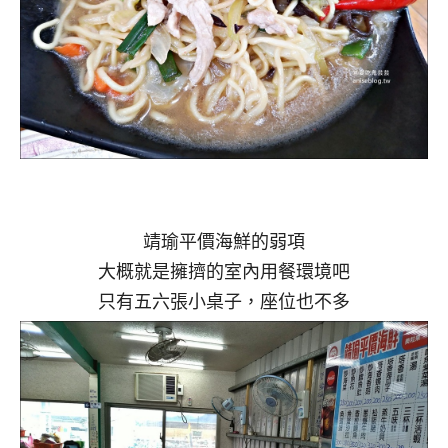
靖瑜平價海鮮的弱項
大概就是擁擠的室內用餐環境吧
只有五六張小桌子，座位也不多