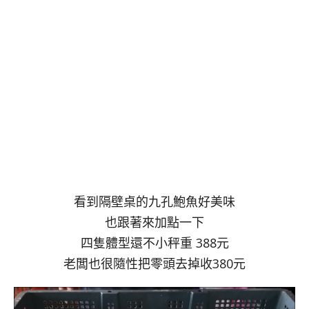
看到隔壁桌的九孔鮑魚好美味
也跟著來加點一下
四隻體型還不小秤重 388元
老闆也很隨性把零頭去掉收380元