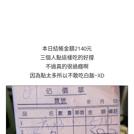
本日結帳金額2140元
三個人點這樣吃的好撐
不過真的很過癮啊
因為點太多所以不敢吃白飯~XD