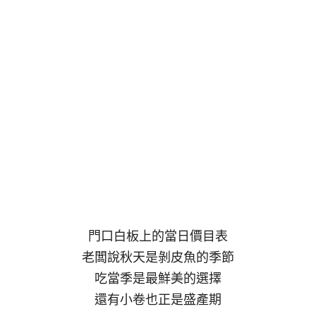
門口白板上的當日價目表
老闆說秋天是剝皮魚的季節
吃當季是最鮮美的選擇
還有小卷也正是盛產期