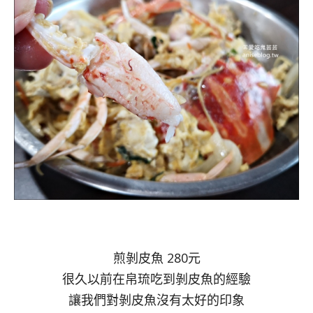
煎剝皮魚 280元
很久以前在帛琉吃到剝皮魚的經驗
讓我們對剝皮魚沒有太好的印象