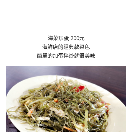
海菜炒蛋 200元
海鮮店的經典款菜色
簡單的加蛋拌炒就很美味