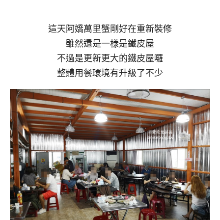
這天阿嬌萬里蟹剛好在重新裝修
雖然還是一樣是鐵皮屋
不過是更新更大的鐵皮屋囉
整體用餐環境有升級了不少