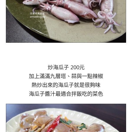
炒海瓜子 200元
加上滿滿九層塔、蒜與一點辣椒
熱炒出來的海瓜子就是很夠味
海瓜子醬汁最適合拌飯吃的菜色