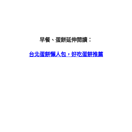
早餐、蛋餅延伸閱讀：
台北蛋餅懶人包，好吃蛋餅推薦