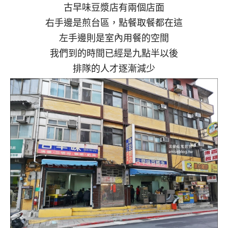
古早味豆漿店有兩個店面
右手邊是煎台區，點餐取餐都在這
左手邊則是室內用餐的空間
我們到的時間已經是九點半以後
排隊的人才逐漸減少