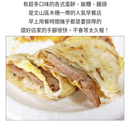
有超多口味的各式蛋餅、飯糰、饅頭
是文山區木柵一帶的人氣早餐店
早上用餐時間幾乎都是要排隊的
還好店家的手腳很快，不會等太久喔！