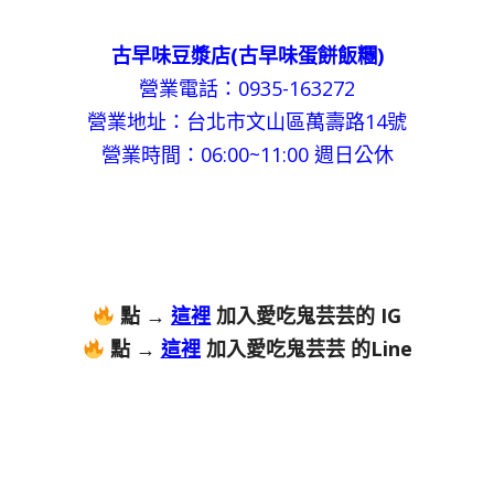
古早味豆漿店(古早味蛋餅飯糰)
營業電話：0935-163272
營業地址：台北市文山區萬壽路14號
營業時間：06:00~11:00 週日公休
點 →
這裡
加入愛吃鬼芸芸的 IG
點 →
這裡
加入愛吃鬼芸芸 的Line