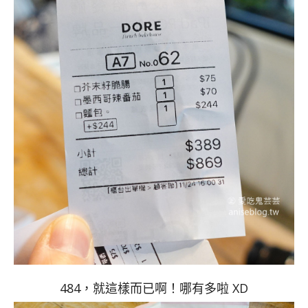
484，就這樣而已啊！哪有多啦 XD