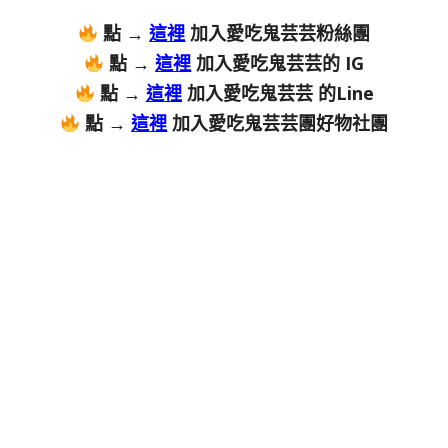
點 →
這裡
加入愛吃鬼芸芸粉絲團
點 →
這裡
加入愛吃鬼芸芸的 IG
點 →
這裡
加入愛吃鬼芸芸 的Line
點 →
這裡
加入愛吃鬼芸芸團好物社團