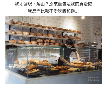
我才發現，矮由？原來麵包是我的真愛欸
我反而比較不愛吃飯和麵….