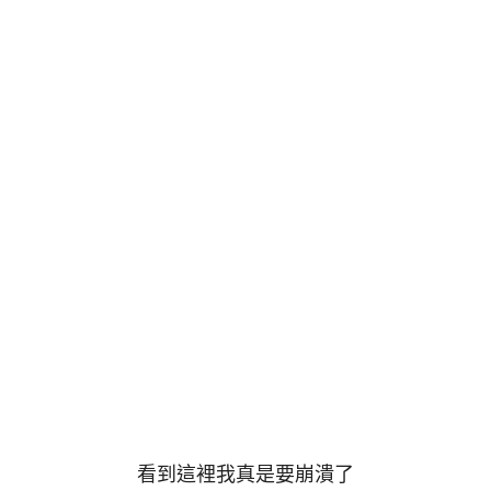
看到這裡我真是要崩潰了