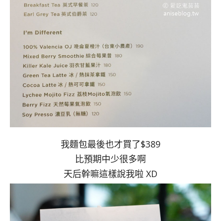
我麵包最後也才買了$389
比預期中少很多啊
天后幹嘛這樣說我啦 XD