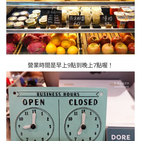
營業時間是早上9點到晚上7點喔！