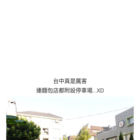
台中真是厲害
連麵包店都附設停車場…XD