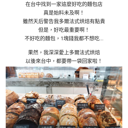
在台中找到一家這麼好吃的麵包店
真是始料未及啊！
雖然天后警告我多爾法式烘焙有點貴
但是，好吃最重要啊！
不好吃的麵包，1塊錢我都不想吃…
果然，我深深愛上多爾法式烘焙
以後來台中，都要帶一袋回家啦！