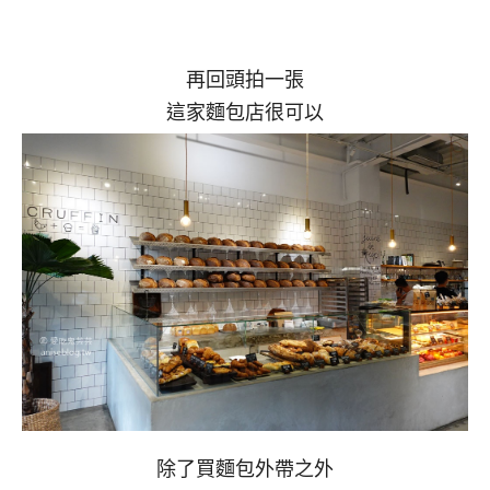
再回頭拍一張
這家麵包店很可以
除了買麵包外帶之外