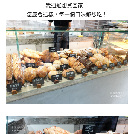
我通通想買回家！
怎麼會這樣，每一個口味都想吃！