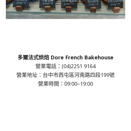
多爾法式烘焙 Dore French Bakehouse
營業電話：(04)2251 9164
營業地址：台中市西屯區河南路四段199號
營業時間：09:00–19:00