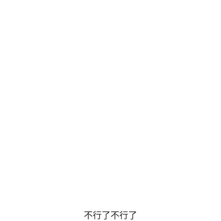
不行了不行了