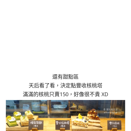
還有甜點區
天后看了看，決定點豐收核桃塔
滿滿的核桃只賣150，好像很不貴 XD