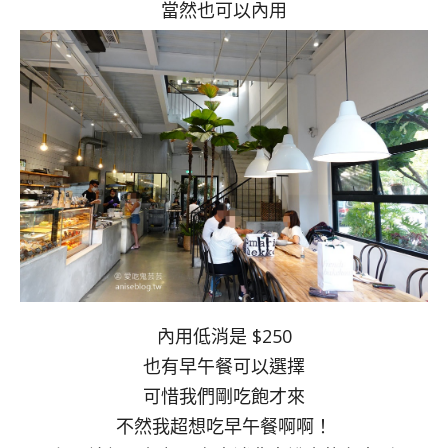
當然也可以內用
內用低消是 $250
也有早午餐可以選擇
可惜我們剛吃飽才來
不然我超想吃早午餐啊啊！