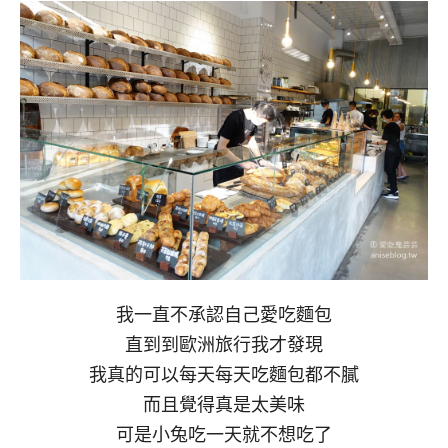
我一直不承認自己愛吃麵包
直到到歐洲旅行我才發現
我真的可以每天每天吃麵包都不膩
而且覺得真是太美味
可是小兔吃一天就不想吃了