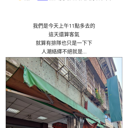
我們是今天上午11點多去的
這天還算客氣
就算有排隊也只是一下下
人潮絡繹不絕就是…