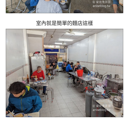
室內就是簡單的麵店這樣