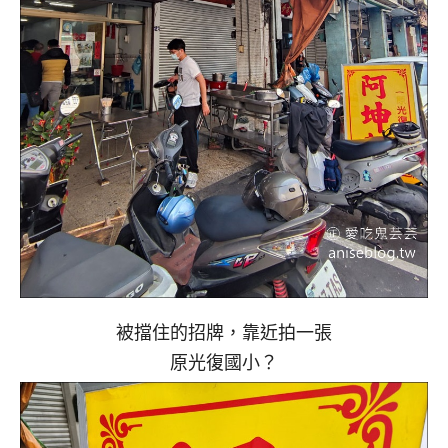
被擋住的招牌，靠近拍一張
原光復國小？