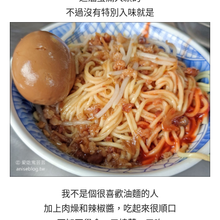
不過沒有特別入味就是
我不是個很喜歡油麵的人
加上肉燥和辣椒醬，吃起來很順口