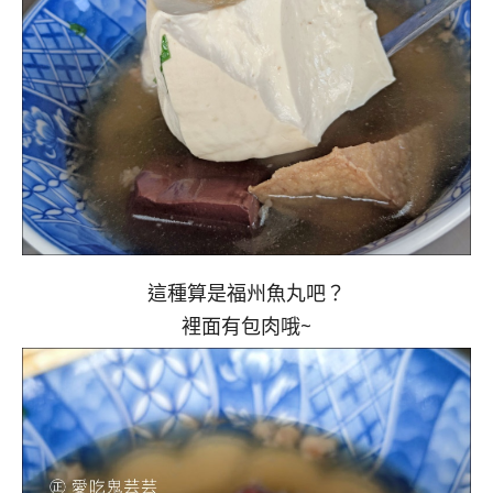
這種算是福州魚丸吧？
裡面有包肉哦~