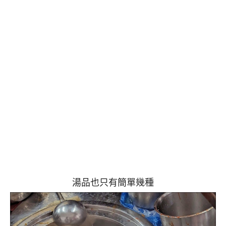
湯品也只有簡單幾種