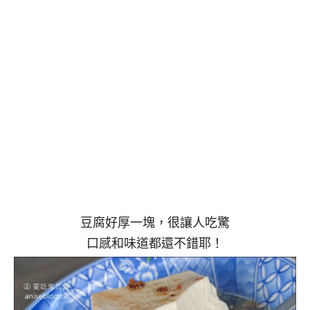
豆腐好厚一塊，很讓人吃驚
口感和味道都還不錯耶！