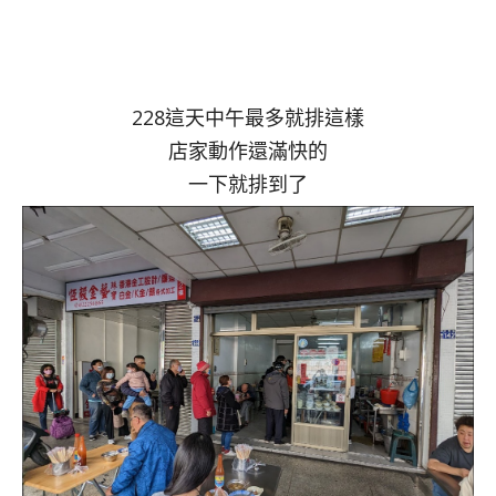
228這天中午最多就排這樣
店家動作還滿快的
一下就排到了