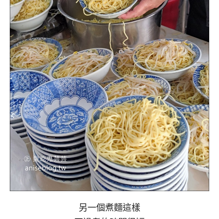
另一個煮麵這樣