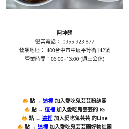
阿坤麵
營業電話： 0955 923 877
營業地址： 400台中市中區平等街142號
營業時間：06:00–13:00 (週三公休)
點 →
這裡
加入愛吃鬼芸芸粉絲團
點 →
這裡
加入愛吃鬼芸芸的 IG
點 →
這裡
加入愛吃鬼芸芸 的Line
點 →
這裡
加入愛吃鬼芸芸團好物社團