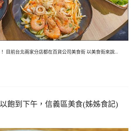
！ 目前台北兩家分店都在百貨公司美食街 以美食街來說…
以飽到下午，信義區美食(姊姊食記)