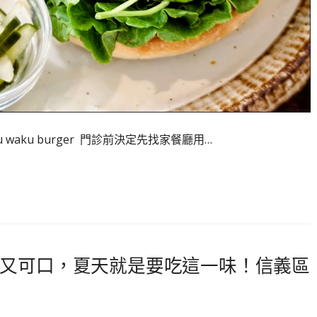
aku burger 門診前決定先找家餐廳用…
又可口，夏天就是要吃這一味！信義區