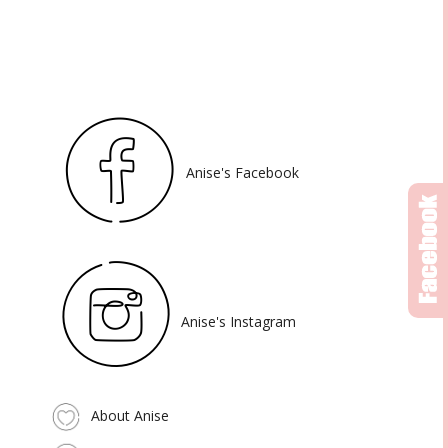
Anise's Facebook
Anise's Instagram
About Anise