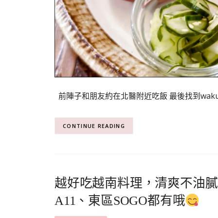
前陣子和朋友約在北醫附近吃飯 最後找到waku w
CONTINUE READING
越好吃越南料理，清爽不油膩
A11、東區SOGO都有哦