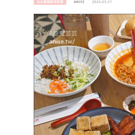
ANISE
2026-05-21
台北泰越南洋料理