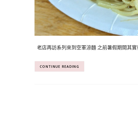
老店再訪系列來到空軍涼麵 之前暑假期間其實
CONTINUE READING