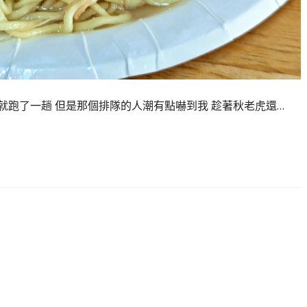
就跑了一趟 但是那個排隊的人潮有點嚇到我 趁著秋老虎還…