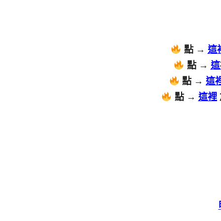
點 →
這
點 →
這
點 →
這
點 →
這裡