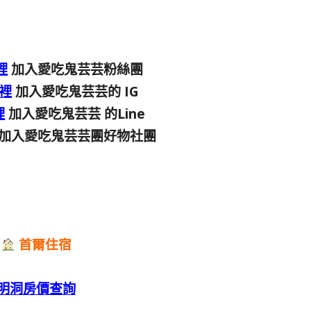
裡
加入愛吃鬼芸芸粉絲團
裡
加入愛吃鬼芸芸的 IG
裡
加入愛吃鬼芸芸 的Line
加入愛吃鬼芸芸團好物社團
首爾住宿
明洞房價查詢