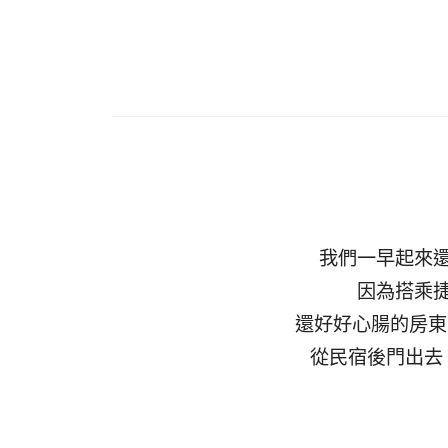
我們一早起來
因為搭乘
還好好心腸的房東
從民宿後門出去