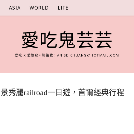
S
ASIA
WORLD
LIFE
愛吃鬼芸芸
愛吃 X 愛旅遊。聯絡我：
ANISE_CHUANG@HOTMAIL.COM
秀麗railroad一日遊，首爾經典行程