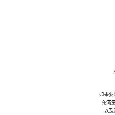
如果要
充滿
以及