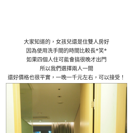
大家知道的，女孩兒還是住雙人房好
因為使用洗手間的時間比較長*笑*
如果四個人住可能會搞很晚才出門
所以我們選擇兩人一間
還好價格也很平實，一晚一千元左右，可以接受！