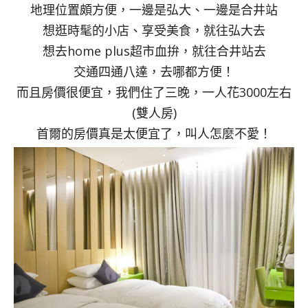
地理位置頗方便，一邊是弘大、一邊是合井站
想逛時髦的小店、享受美食，就往弘大去
想去home plus超市血拚，就往合井站去
交通四通八達，去哪都方便！
而且房價很便宜，我們住了三晚，一人花3000左右
(雙人房)
首爾的房價真是太便宜了，叫人怎麼不愛！