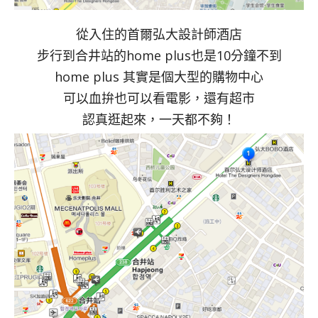
從入住的首爾弘大設計師酒店
步行到合井站的home plus也是10分鐘不到
home plus 其實是個大型的購物中心
可以血拚也可以看電影，還有超市
認真逛起來，一天都不夠！