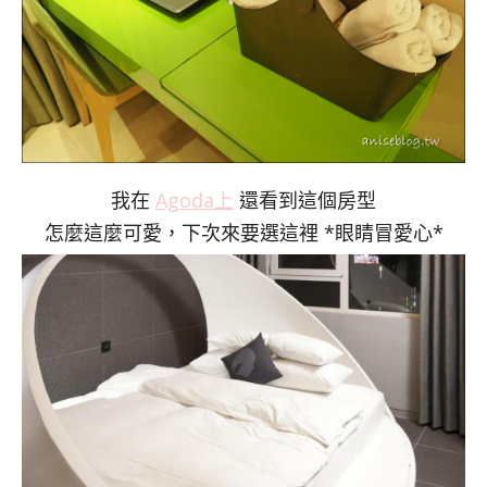
我在
Agoda上
還看到這個房型
怎麼這麼可愛，下次來要選這裡 *眼睛冒愛心*