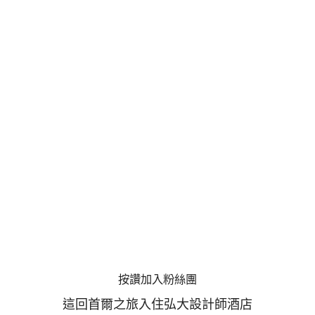
按讚加入粉絲團
這回首爾之旅入住弘大設計師酒店