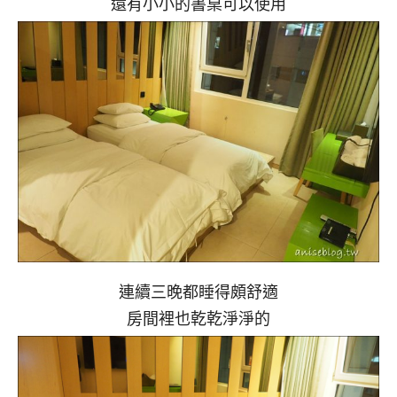
還有小小的書桌可以使用
連續三晚都睡得頗舒適
房間裡也乾乾淨淨的