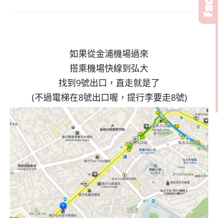
如果從金浦機場過來
搭乘機場快線到弘大
找到9號出口，直走就是了
(不過電梯在8號出口喔，提行李要走8號)