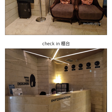
check in 櫃台