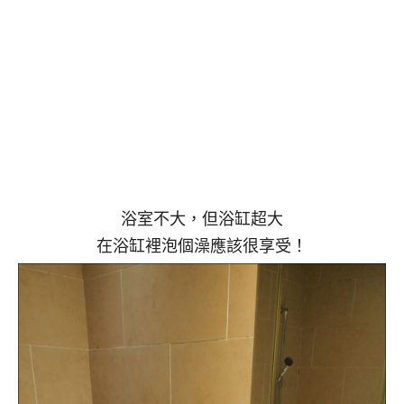
浴室不大，但浴缸超大
在浴缸裡泡個澡應該很享受！