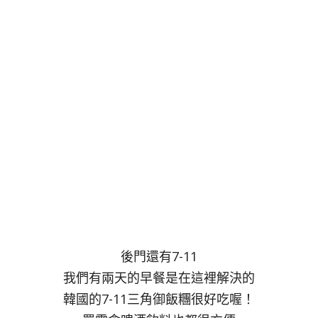
後門還有7-11
我們有兩天的早餐是在這裡解決的
韓國的7-11三角御飯糰很好吃喔！