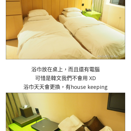
浴巾放在桌上，而且還有電腦
可惜是韓文我們不會用 XD
浴巾天天會更換，有house keeping