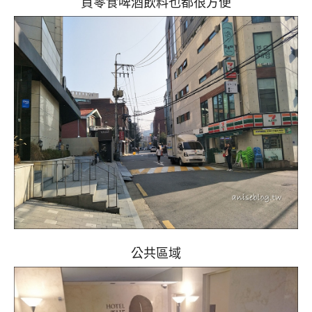
買零食啤酒飲料也都很方便
公共區域