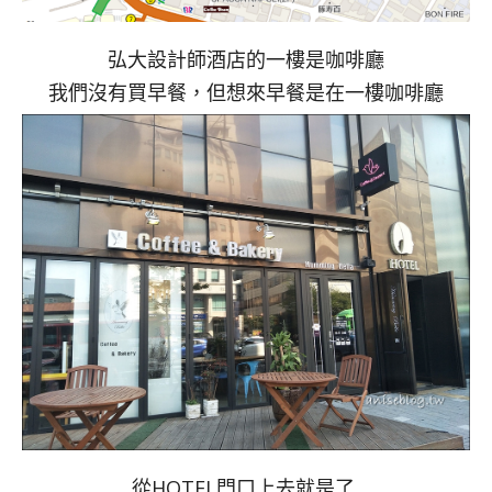
弘大設計師酒店的一樓是咖啡廳
我們沒有買早餐，但想來早餐是在一樓咖啡廳
從HOTEL門口上去就是了