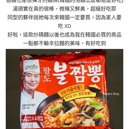
湯頭實在真的很棒，微辣又鮮美，超級好吃耶
同型的夥伴說她每次來韓國一定要買，因為家人要
吃 XD
好啦，這款炒碼麵以後也成為我在韓國必買的商品
一點都不輸辛拉麵的美味，有好吃到