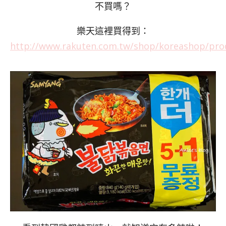
不買嗎？
樂天這裡買得到：
http://www.rakuten.com.tw/shop/koreashop/pro