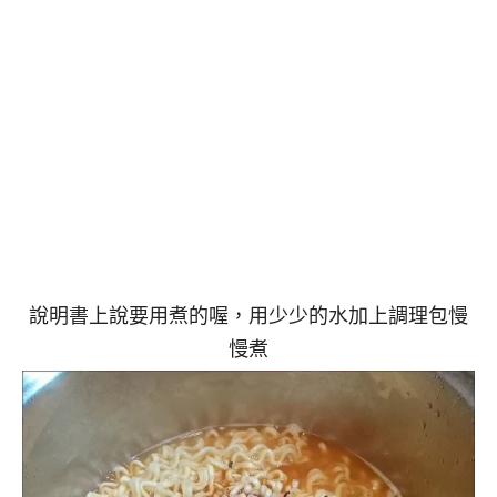
說明書上說要用煮的喔，用少少的水加上調理包慢
慢煮