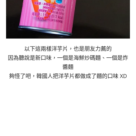
以下這兩樣洋芋片，也是朋友力薦的
因為聽說是新口味，一個是海鮮炒碼麵、一個是炸
醬麵
夠怪了吧，韓國人把洋芋片都做成了麵的口味 XD