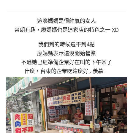
這廖媽媽是很帥氣的女人
爽朗有趣，廖媽媽也是這家店的特色之一 XD
我們到的時候還不到4點
廖媽媽表示還沒開始營業
不過她已經準備企業好在叫的下午茶了
什麼，台東的企業吃這麼好…羨慕！