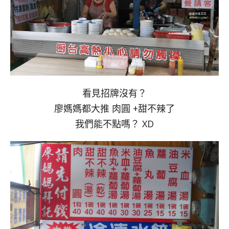
看見招牌沒有？
廖媽媽都大推 肉圓 +甜不辣了
我們能不點嗎？ XD