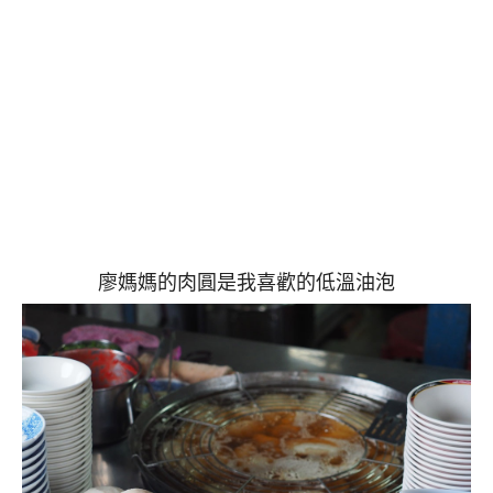
廖媽媽的肉圓是我喜歡的低溫油泡