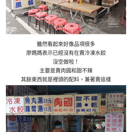
雖然看起來好像品項很多
廖媽媽表示已經沒有在賣冷凍水餃
沒空做啦！
主要是賣肉圓和甜不辣
其餘東西就是裡頭的配料，兼著賣這樣