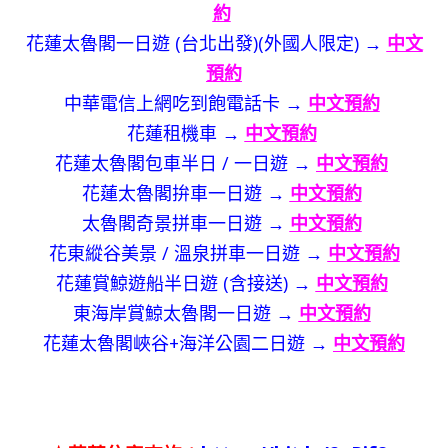
約
花蓮太魯閣一日遊 (台北出發)(外國人限定) →
中文
預約
中華電信上網吃到飽電話卡 →
中文預約
花蓮租機車 →
中文預約
花蓮太魯閣包車半日 / 一日遊 →
中文預約
花蓮太魯閣拚車一日遊 →
中文預約
太魯閣奇景拼車一日遊 →
中文預約
花東縱谷美景 / 溫泉拼車一日遊 →
中文預約
花蓮賞鯨遊船半日遊 (含接送) →
中文預約
東海岸賞鯨太魯閣一日遊 →
中文預約
花蓮太魯閣峽谷+海洋公園二日遊 →
中文預約