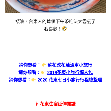
矮油，台東人的這個下午茶吃法太霸氣了
我喜歡！
猜你想看：
蘇花改花蓮通車小旅行
猜你想看：
2019花東小旅行懶人包
猜你想看：
2020 花東七日小旅行行程總整理
》花東住宿延伸閱讀