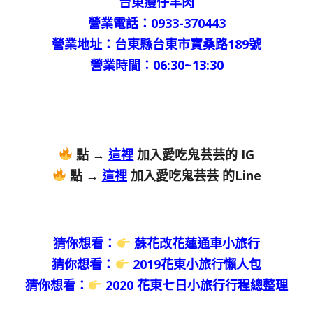
台東瘦仔羊肉
營業電話：0933-370443
營業地址：台東縣台東市寶桑路189號
營業時間：06:30~13:30
點 →
這裡
加入愛吃鬼芸芸的 IG
點 →
這裡
加入愛吃鬼芸芸 的Line
猜你想看：
蘇花改花蓮通車小旅行
猜你想看：
2019花東小旅行懶人包
猜你想看：
2020 花東七日小旅行行程總整理