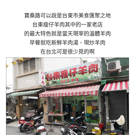
寶桑路可以說是台東市美食匯聚之地
台東瘦仔羊肉其中的一家老店
的最大特色就是當天現宰的溫體羊肉
早餐就吃新鮮羊肉湯、現炒羊肉
在台北可是很少見的啊