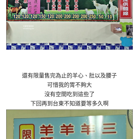
還有限量售完為止的羊心、肚以及腰子
可惜我的胃不夠大
沒有空間吃到這些了
下回再到台東不知道要等多久啊