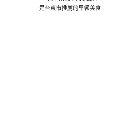
是台東市推薦的早餐美食