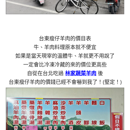
台東瘦仔羊肉的價目表
牛、羊肉料理原本就不便宜
如果是當天現宰的溫體牛、羊就更不用說了
一定會比冷凍冷藏的來的價位更高些
自從在台北吃過
林家蔬菜羊肉
後
台東瘦仔羊肉的價錢已經不會嚇到我了！(堅定！)