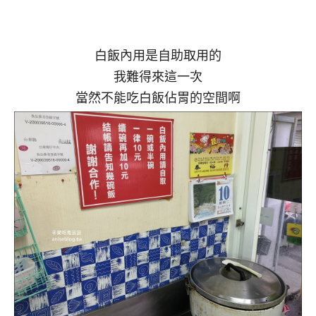
白飯內用是自助取用的
我難得來這一次
當然不能吃白飯佔胃的空間啊