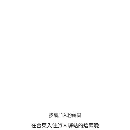
按讚加入粉絲團
在台東入住旅人驛站的這兩晚