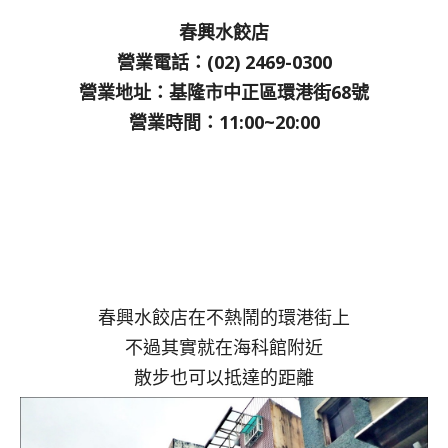
春興水餃店
營業電話：(02) 2469-0300
營業地址：基隆市中正區環港街68號
營業時間：11:00~20:00
春興水餃店在不熱鬧的環港街上
不過其實就在海科館附近
散步也可以抵達的距離