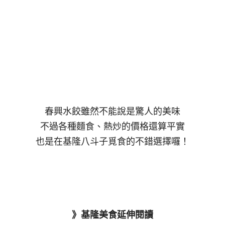
春興水餃雖然不能說是驚人的美味
不過各種麵食、熱炒的價格還算平實
也是在基隆八斗子覓食的不錯選擇囉！
》基隆美食延伸閱讀