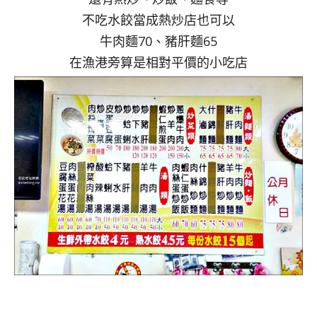
不吃水餃當成熱炒店也可以
牛肉麵70、豬肝麵65
在漁港旁算是相對平價的小吃店