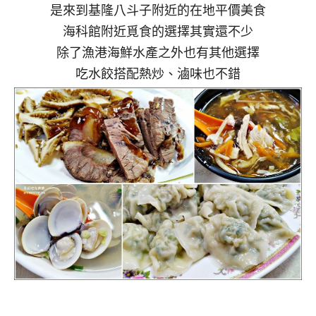
是來到基隆八斗子附近的在地平價美食
海科館附近覓食的選擇其實還不少
除了漁港海鮮水產之外也有其他選擇
吃水餃搭配熱炒、滷味也不錯