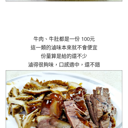
牛肉、牛肚都是一份 100元
這一類的滷味本來就不會便宜
份量算是給的還不少
滷得很夠味，口感適中，還不錯