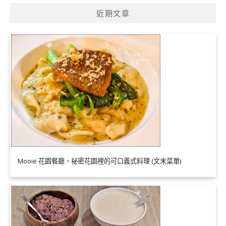
近期文章
Mooie 花園餐廳，祕密花園裡的可口義式料理 (文末菜單)