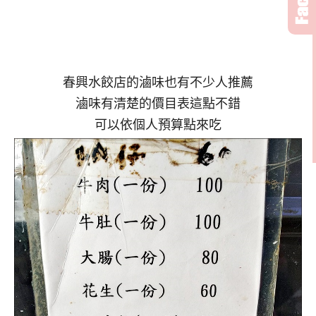
春興水餃店的滷味也有不少人推薦
滷味有清楚的價目表這點不錯
可以依個人預算點來吃